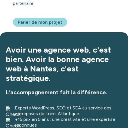
partenaire.
Parler de mon projet
Avoir une agence web, c'est
bien. Avoir la bonne agence
web à Nantes, c'est
stratégique.
L’accompagnement fait la différence.
Experts WordPress, SEO et SEA au service des
entreprises de Loire-Atlantique
+15 prix en 5 ans : une créativité et une expertise
reconnues