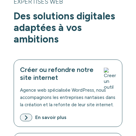
EXPERTISES WEB
Des solutions digitales
adaptées à vos
ambitions
Créer ou refondre notre
site internet
Agence web spécialisée WordPress, nous
accompagnons les entreprises nantaises dans
la création et la refonte de leur site internet.
En savoir plus