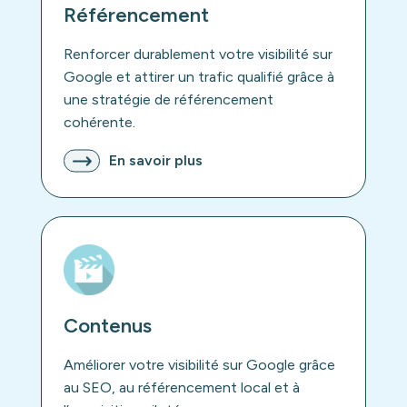
Référencement
Renforcer durablement votre visibilité sur
Google et attirer un trafic qualifié grâce à
une stratégie de référencement
cohérente.
En savoir plus
Contenus
Améliorer votre visibilité sur Google grâce
au SEO, au référencement local et à