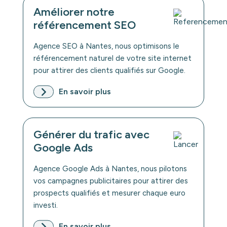
Améliorer notre
référencement SEO
Agence SEO à Nantes, nous optimisons le
référencement naturel de votre site internet
pour attirer des clients qualifiés sur Google.
En savoir plus
Générer du trafic avec
Google Ads
Agence Google Ads à Nantes, nous pilotons
vos campagnes publicitaires pour attirer des
prospects qualifiés et mesurer chaque euro
investi.
En savoir plus