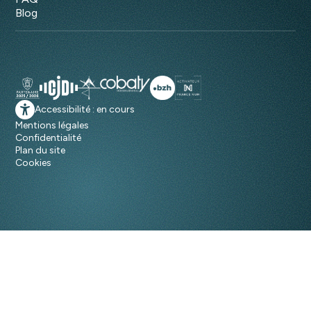
Blog
Accessibilité : en cours
Mentions légales
Confidentialité
Plan du site
Cookies