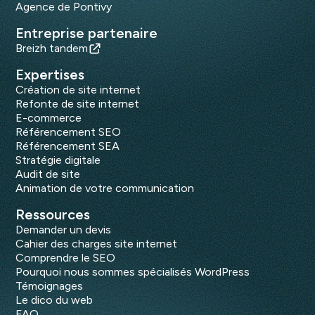
Agence de Pontivy
Entreprise partenaire
Breizh tandem
Expertises
Création de site internet
Refonte de site internet
E-commerce
Référencement SEO
Référencement SEA
Stratégie digitale
Audit de site
Animation de votre communication
Ressources
Demander un devis
Cahier des charges site internet
Comprendre le SEO
Pourquoi nous sommes spécialisés WordPress
Témoignages
Le dico du web
FAQ