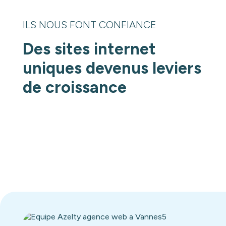
ILS NOUS FONT CONFIANCE
Des sites internet
uniques devenus leviers
de croissance