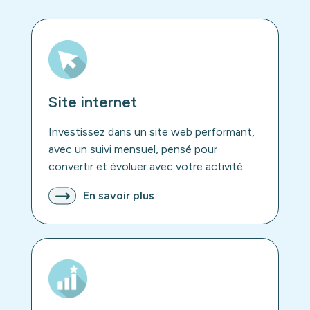
Site internet
Investissez dans un site web performant,
avec un suivi mensuel, pensé pour
convertir et évoluer avec votre activité.
En savoir plus