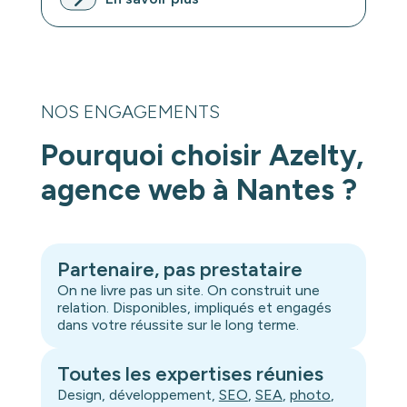
NOS ENGAGEMENTS
Pourquoi choisir Azelty,
agence web à Nantes ?
Partenaire, pas prestataire
On ne livre pas un site. On construit une
relation. Disponibles, impliqués et engagés
dans votre réussite sur le long terme.
Toutes les expertises réunies
Design, développement,
SEO
,
SEA
,
photo
,