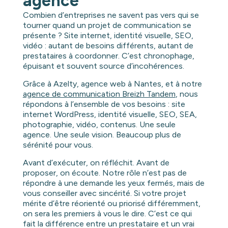
agence
Combien d’entreprises ne savent pas vers qui se
tourner quand un projet de communication se
présente ? Site internet, identité visuelle, SEO,
vidéo : autant de besoins différents, autant de
prestataires à coordonner. C’est chronophage,
épuisant et souvent source d’incohérences.
Grâce à Azelty, agence web à Nantes, et à notre
agence de communication Breizh Tandem
, nous
répondons à l’ensemble de vos besoins : site
internet WordPress, identité visuelle, SEO, SEA,
photographie, vidéo, contenus. Une seule
agence. Une seule vision. Beaucoup plus de
sérénité pour vous.
Avant d’exécuter, on réfléchit. Avant de
proposer, on écoute. Notre rôle n’est pas de
répondre à une demande les yeux fermés, mais de
vous conseiller avec sincérité. Si votre projet
mérite d’être réorienté ou priorisé différemment,
on sera les premiers à vous le dire. C’est ce qui
fait la différence entre un prestataire et un vrai