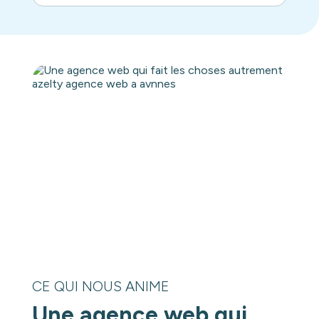
CE QUI NOUS ANIME
Une agence web qui