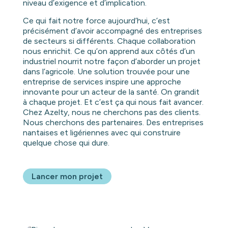
niveau d’exigence et d’implication.
Ce qui fait notre force aujourd’hui, c’est
précisément d’avoir accompagné des entreprises
de secteurs si différents. Chaque collaboration
nous enrichit. Ce qu’on apprend aux côtés d’un
industriel nourrit notre façon d’aborder un projet
dans l’agricole. Une solution trouvée pour une
entreprise de services inspire une approche
innovante pour un acteur de la santé. On grandit
à chaque projet. Et c’est ça qui nous fait avancer.
Chez Azelty, nous ne cherchons pas des clients.
Nous cherchons des partenaires. Des entreprises
nantaises et ligériennes avec qui construire
quelque chose qui dure.
Lancer mon projet