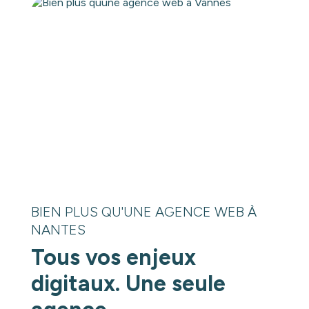
BIEN PLUS QU'UNE AGENCE WEB À
NANTES
Tous vos enjeux
digitaux. Une seule