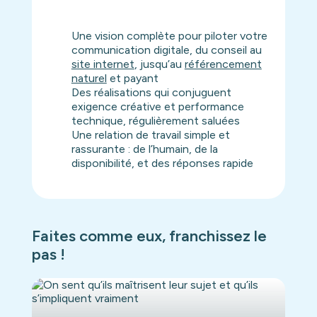
Une vision complète pour piloter votre
communication digitale, du conseil au
site internet
, jusqu’au
référencement
naturel
et payant
Des réalisations qui conjuguent
exigence créative et performance
technique, régulièrement saluées
Une relation de travail simple et
rassurante : de l’humain, de la
disponibilité, et des réponses rapide
Faites comme eux, franchissez le
pas !