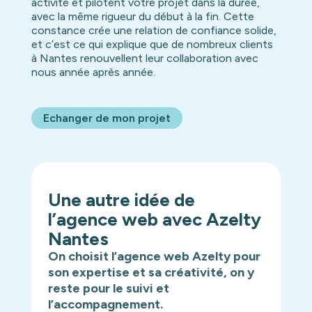
activité et pilotent votre projet dans la durée,
avec la même rigueur du début à la fin. Cette
constance crée une relation de confiance solide,
et c’est ce qui explique que de nombreux clients
à Nantes renouvellent leur collaboration avec
nous année après année.
Echanger de mon projet
Une autre idée de
l’agence web avec Azelty
Nantes
On choisit l’agence web Azelty pour
son expertise et sa créativité, on y
reste pour le suivi et
l’accompagnement.