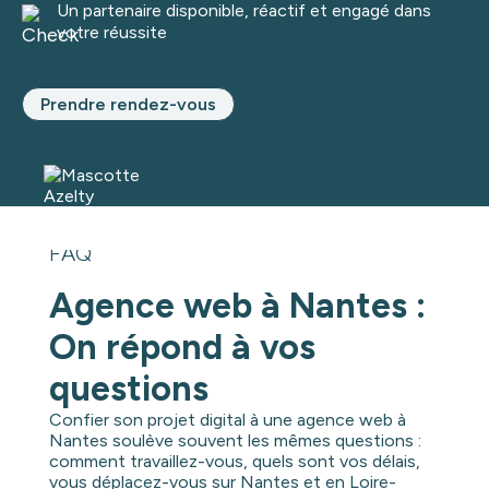
Un partenaire disponible, réactif et engagé dans
votre réussite
Prendre rendez-vous
FAQ
Agence web à Nantes :
On répond à vos
questions
Confier son projet digital à une agence web à
Nantes soulève souvent les mêmes questions :
comment travaillez-vous, quels sont vos délais,
vous déplacez-vous sur Nantes et en Loire-