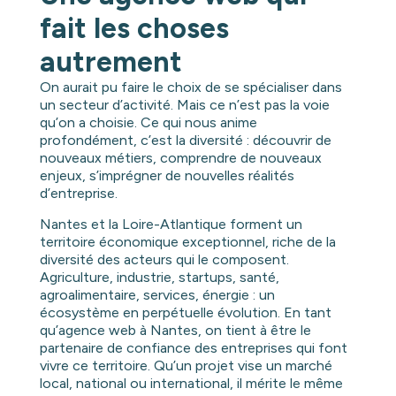
fait les choses
autrement
On aurait pu faire le choix de se spécialiser dans
un secteur d’activité. Mais ce n’est pas la voie
qu’on a choisie. Ce qui nous anime
profondément, c’est la diversité : découvrir de
nouveaux métiers, comprendre de nouveaux
enjeux, s’imprégner de nouvelles réalités
d’entreprise.
Nantes et la Loire-Atlantique forment un
territoire économique exceptionnel, riche de la
diversité des acteurs qui le composent.
Agriculture, industrie, startups, santé,
agroalimentaire, services, énergie : un
écosystème en perpétuelle évolution. En tant
qu’agence web à Nantes, on tient à être le
partenaire de confiance des entreprises qui font
vivre ce territoire. Qu’un projet vise un marché
local, national ou international, il mérite le même