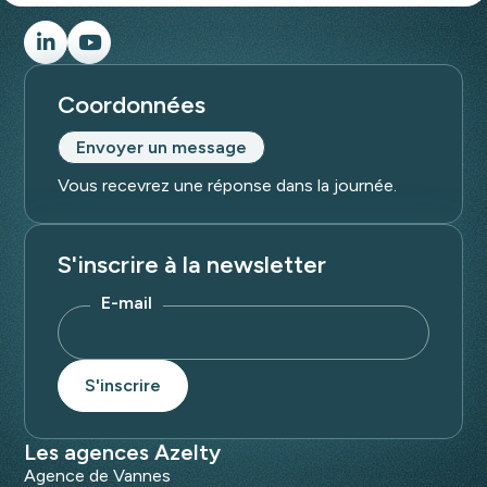
Coordonnées
Envoyer un message
Vous recevrez une réponse dans la journée.
S'inscrire à la newsletter
E-mail
Les agences Azelty
Agence de Vannes