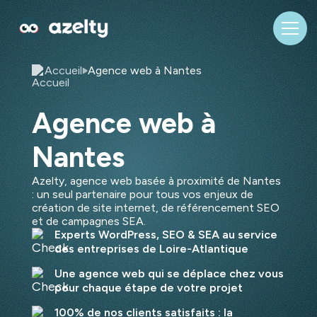
Accueil
Agence web à Nantes
Agence web à
Nantes
Azelty, agence web basée à proximité de Nantes
: un seul partenaire pour tous vos enjeux de
création de site internet, de référencement SEO
et de campagnes SEA.
Experts WordPress, SEO & SEA au service
des entreprises de Loire-Atlantique
Une agence web qui se déplace chez vous
pour chaque étape de votre projet
100% de nos clients satisfaits : la