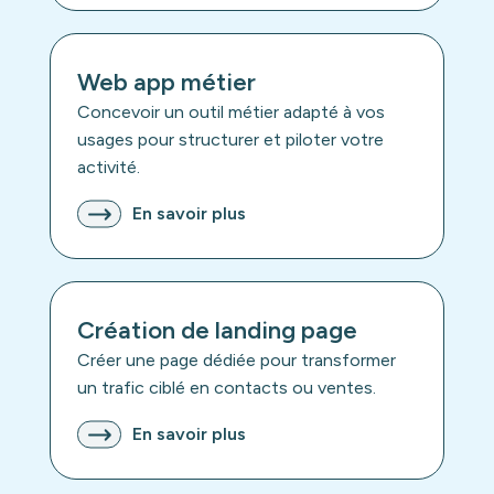
Web app métier
Concevoir un outil métier adapté à vos
usages pour structurer et piloter votre
activité.
En savoir plus
Création de landing page
Créer une page dédiée pour transformer
un trafic ciblé en contacts ou ventes.
En savoir plus