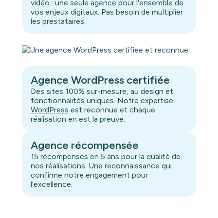
vidéo
: une seule agence pour l'ensemble de
vos enjeux digitaux. Pas besoin de multiplier
les prestataires.
Agence WordPress certifiée
Des sites 100% sur-mesure, au design et
fonctionnalités uniques. Notre expertise
WordPress
est reconnue et chaque
réalisation en est la preuve.
Agence récompensée
15 récompenses en 5 ans pour la qualité de
nos réalisations. Une reconnaissance qui
confirme notre engagement pour
l'excellence.