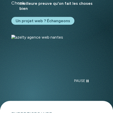
meilleure preuve qu'on fait les choses
bien
Un projet web ? Échangeons
PAUSE