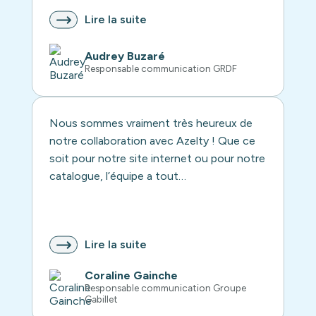
Lire la suite
Audrey Buzaré
Responsable communication GRDF
Nous sommes vraiment très heureux de
notre collaboration avec Azelty ! Que ce
soit pour notre site internet ou pour notre
catalogue, l’équipe a tout…
Lire la suite
Coraline Gainche
Responsable communication Groupe
Gabillet