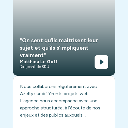
"On sent qu’ils maîtrisent leur
sujet et qu’ils s’impliquent
vraiment"
Matthieu Le Goff
Dirigeant de SDU
Nous collaborons régulièrement avec
Azelty sur différents projets web.
L’agence nous accompagne avec une
approche structurée, à l’écoute de nos
enjeux et des publics auxquels…