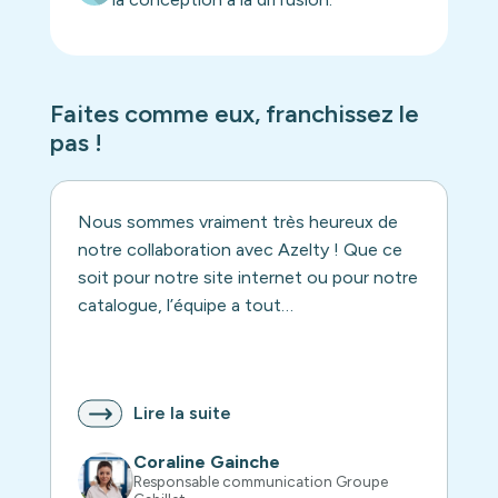
Faites comme eux, franchissez le
pas !
Nous sommes vraiment très heureux de
notre collaboration avec Azelty ! Que ce
soit pour notre site internet ou pour notre
catalogue, l’équipe a tout…
Lire la suite
Coraline Gainche
Responsable communication Groupe