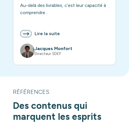
Au-delà des livrables, c’est leur capacité à
comprendre…
Lire la suite
Jacques Monfort
Directeur SDEF
RÉFÉRENCES
Des contenus qui
marquent les esprits