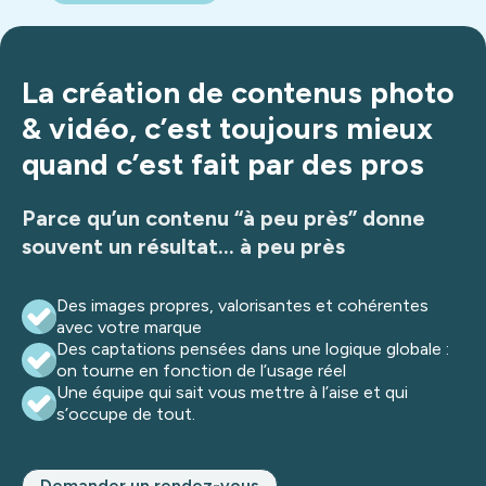
La création de contenus photo
& vidéo, c’est toujours mieux
quand c’est fait par des pros
Parce qu’un contenu “à peu près” donne
souvent un résultat… à peu près
Des images propres, valorisantes et cohérentes
avec votre marque
Des captations pensées dans une logique globale :
on tourne en fonction de l’usage réel
Une équipe qui sait vous mettre à l’aise et qui
s’occupe de tout.
Demander un rendez-vous