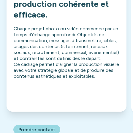
production cohérente et
efficace.
Chaque projet photo ou vidéo commence par un
temps d’échange approfondi. Objectifs de
communication, messages à transmettre, cibles,
usages des contenus (site internet, réseaux
sociaux, recrutement, commercial, événementiel)
et contraintes sont définis dès le départ.
Ce cadrage permet d’aligner la production visuelle
avec votre stratégie globale et de produire des
contenus esthétiques et exploitables.
Prendre contact