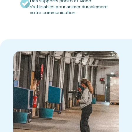
Des supports photo et vidéo
réutilisables pour animer durablement
votre communication.