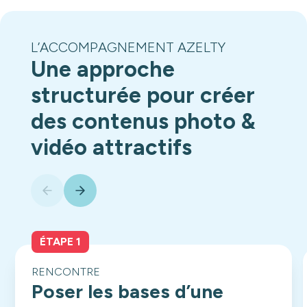
L’ACCOMPAGNEMENT AZELTY
Une approche
structurée pour créer
des contenus photo &
vidéo attractifs
ÉTAPE 1
RENCONTRE
Poser les bases d’une