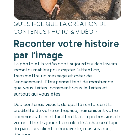
QU’EST-CE QUE LA CRÉATION DE
CONTENUS PHOTO & VIDÉO ?
Raconter votre histoire
par l’image
La photo et la vidéo sont aujourd’hui des leviers
incontournables pour capter l’attention,
transmettre un message et créer de
l’engagement. Elles permettent de montrer ce
que vous faites, comment vous le faites et
surtout qui vous êtes.
Des contenus visuels de qualité renforcent la
crédibilité de votre entreprise, humanisent votre
communication et facilitent la compréhension de
votre offre. Ils jouent un rôle clé à chaque étape
du parcours client : découverte, réassurance,
décision.