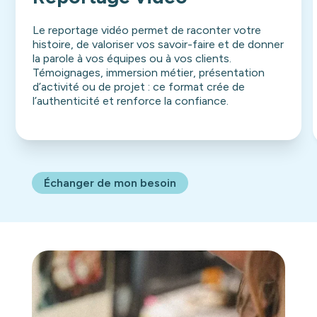
Le reportage vidéo permet de raconter votre
histoire, de valoriser vos savoir-faire et de donner
la parole à vos équipes ou à vos clients.
Témoignages, immersion métier, présentation
d’activité ou de projet : ce format crée de
l’authenticité et renforce la confiance.
Échanger de mon besoin