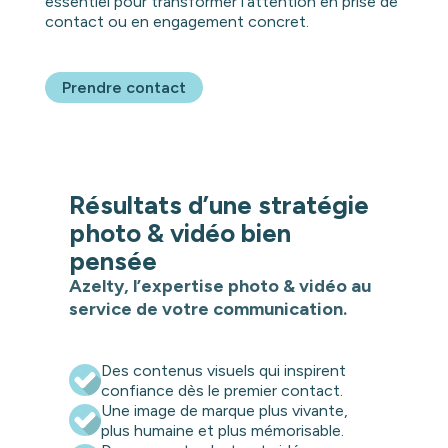
essentiel pour transformer l’attention en prise de
contact ou en engagement concret.
Prendre contact
Résultats d’une stratégie
photo & vidéo bien
pensée
Azelty, l’expertise photo & vidéo au
service de votre communication.
Des contenus visuels qui inspirent
confiance dès le premier contact.
Une image de marque plus vivante,
plus humaine et plus mémorisable.