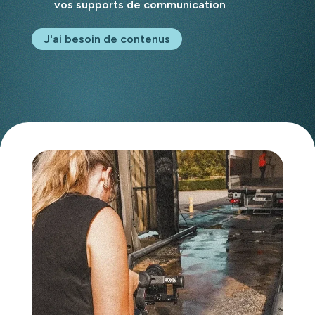
vos supports de communication
J'ai besoin de contenus