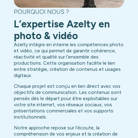
POURQUOI NOUS ?
L’expertise Azelty en
photo & vidéo
Azelty intègre en interne les compétences photo
et vidéo, ce qui permet de garantir cohérence,
réactivité et qualité sur l’ensemble des
productions. Cette organisation facilite le lien
entre stratégie, création de contenus et usages
digitaux.
Chaque projet est conçu en lien direct avec vos
objectifs de communication. Les contenus sont
pensés dès le départ pour être exploitables sur
votre site internet, vos réseaux sociaux, vos
présentations commerciales et vos supports
institutionnels.
Notre approche repose sur l’écoute, la
compréhension de vos enjeux et la création de