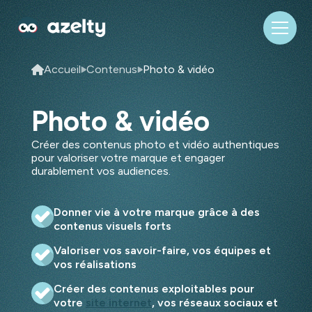
Accueil
Contenus
Photo & vidéo
Photo & vidéo
Créer des contenus photo et vidéo authentiques
pour valoriser votre marque et engager
durablement vos audiences.
Donner vie à votre marque grâce à des
contenus visuels forts
Valoriser vos savoir-faire, vos équipes et
vos réalisations
Créer des contenus exploitables pour
votre
site internet
, vos réseaux sociaux et