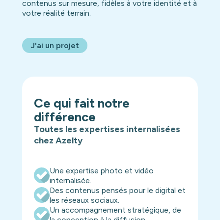
contenus sur mesure, fidèles à votre identité et à
votre réalité terrain.
J'ai un projet
Ce qui fait notre
différence
Toutes les expertises internalisées
chez Azelty
Une expertise photo et vidéo
internalisée.
Des contenus pensés pour le digital et
les réseaux sociaux.
Un accompagnement stratégique, de
la conception à la diffusion.