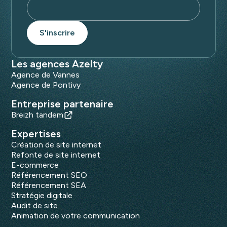
Les agences Azelty
Agence de Vannes
Agence de Pontivy
Entreprise partenaire
Breizh tandem
Expertises
Création de site internet
Refonte de site internet
E-commerce
Référencement SEO
Référencement SEA
Stratégie digitale
Audit de site
Animation de votre communication