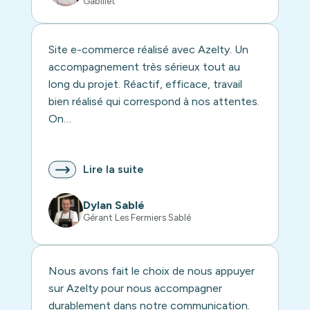
Gabillet
Site e-commerce réalisé avec Azelty. Un
accompagnement très sérieux tout au
long du projet. Réactif, efficace, travail
bien réalisé qui correspond à nos attentes.
On…
Lire la suite
Dylan Sablé
Gérant Les Fermiers Sablé
Nous avons fait le choix de nous appuyer
sur Azelty pour nous accompagner
durablement dans notre communication.