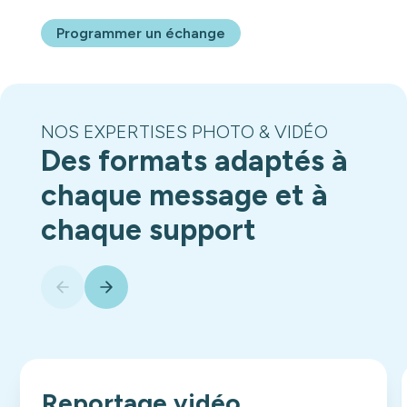
Programmer un échange
NOS EXPERTISES PHOTO & VIDÉO
Des formats adaptés à
chaque message et à
chaque support
Reportage vidéo