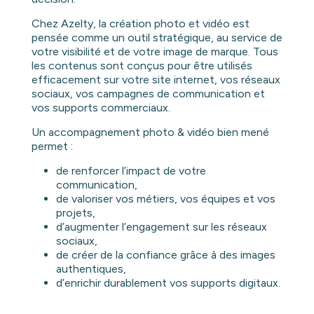
Chez Azelty, la création photo et vidéo est
pensée comme un outil stratégique, au service de
votre visibilité et de votre image de marque. Tous
les contenus sont conçus pour être utilisés
efficacement sur votre site internet, vos réseaux
sociaux, vos campagnes de communication et
vos supports commerciaux.
Un accompagnement photo & vidéo bien mené
permet :
de renforcer l’impact de votre
communication,
de valoriser vos métiers, vos équipes et vos
projets,
d’augmenter l’engagement sur les réseaux
sociaux,
de créer de la confiance grâce à des images
authentiques,
d’enrichir durablement vos supports digitaux.