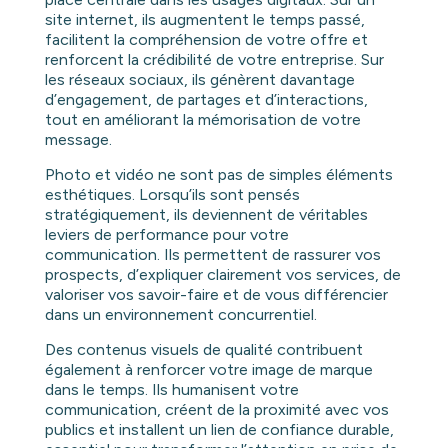
site internet, ils augmentent le temps passé,
facilitent la compréhension de votre offre et
renforcent la crédibilité de votre entreprise. Sur
les réseaux sociaux, ils génèrent davantage
d’engagement, de partages et d’interactions,
tout en améliorant la mémorisation de votre
message.
Photo et vidéo ne sont pas de simples éléments
esthétiques. Lorsqu’ils sont pensés
stratégiquement, ils deviennent de véritables
leviers de performance pour votre
communication. Ils permettent de rassurer vos
prospects, d’expliquer clairement vos services, de
valoriser vos savoir-faire et de vous différencier
dans un environnement concurrentiel.
Des contenus visuels de qualité contribuent
également à renforcer votre image de marque
dans le temps. Ils humanisent votre
communication, créent de la proximité avec vos
publics et installent un lien de confiance durable,