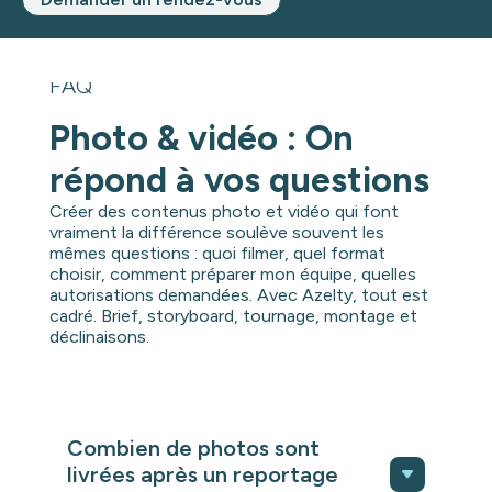
FAQ
Photo & vidéo : On
répond à vos questions
Créer des contenus photo et vidéo qui font
vraiment la différence soulève souvent les
mêmes questions : quoi filmer, quel format
choisir, comment préparer mon équipe, quelles
autorisations demandées. Avec Azelty, tout est
cadré. Brief, storyboard, tournage, montage et
déclinaisons.
Combien de photos sont
livrées après un reportage