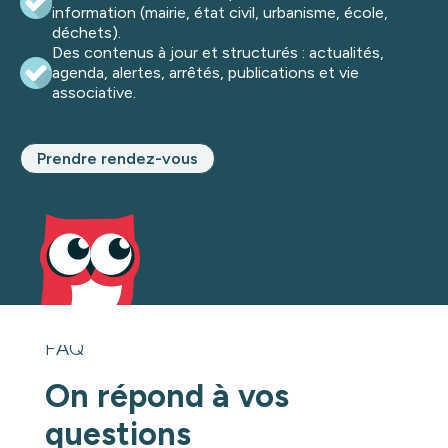
information (mairie, état civil, urbanisme, école,
déchets).
Des contenus à jour et structurés : actualités,
agenda, alertes, arrêtés, publications et vie
associative.
Prendre rendez-vous
FAQ
On répond à vos
questions