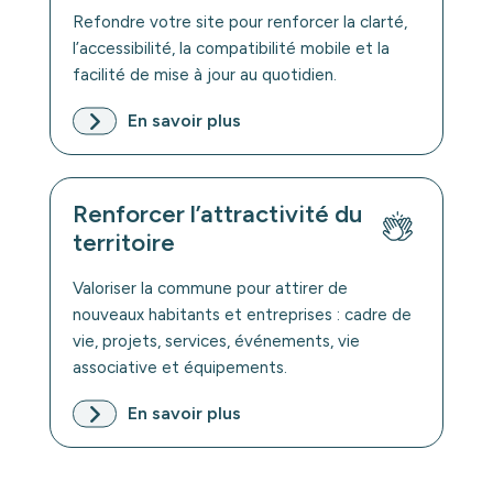
Refondre votre site pour renforcer la clarté,
l’accessibilité, la compatibilité mobile et la
facilité de mise à jour au quotidien.
En savoir plus
Renforcer l’attractivité du
territoire
Valoriser la commune pour attirer de
nouveaux habitants et entreprises : cadre de
vie, projets, services, événements, vie
associative et équipements.
En savoir plus