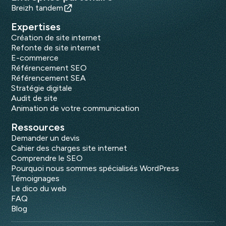
Breizh tandem
Expertises
Création de site internet
Refonte de site internet
E-commerce
Référencement SEO
Référencement SEA
Stratégie digitale
Audit de site
Animation de votre communication
Ressources
Demander un devis
Cahier des charges site internet
Comprendre le SEO
Pourquoi nous sommes spécialisés WordPress
Témoignages
Le dico du web
FAQ
Blog