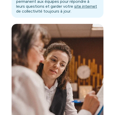
permanent aux équipes pour répondre à
leurs questions et garder votre
site internet
de collectivité toujours à jour.