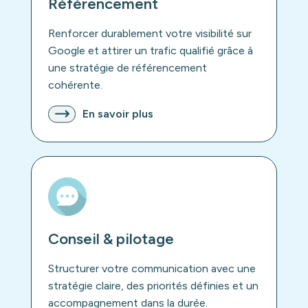
Référencement
Renforcer durablement votre visibilité sur
Google et attirer un trafic qualifié grâce à
une stratégie de référencement
cohérente.
En savoir plus
Conseil & pilotage
Structurer votre communication avec une
stratégie claire, des priorités définies et un
accompagnement dans la durée.