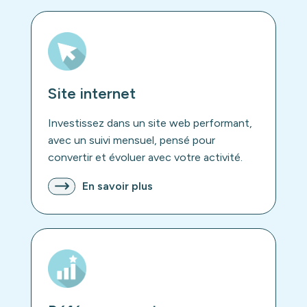
Site internet
Investissez dans un site web performant,
avec un suivi mensuel, pensé pour
convertir et évoluer avec votre activité.
En savoir plus