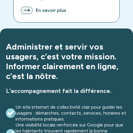
En savoir plus
Administrer et servir vos
usagers, c’est votre mission.
Informer clairement en ligne,
c’est la nôtre.
L’accompagnement fait la différence.
Un site internet de collectivité clair pour guider les
usagers : démarches, contacts, services, horaires et
informations pratiques.
Une visibilité locale renforcée sur Google pour que
les habitants trouvent rapidement la bonne