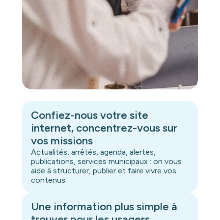
Confiez-nous votre site
internet, concentrez-vous sur
vos missions
Actualités, arrêtés, agenda, alertes,
publications, services municipaux : on vous
aide à structurer, publier et faire vivre vos
contenus.
Une information plus simple à
trouver pour les usagers