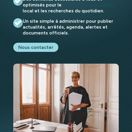
optimisés pour le
référencement naturel
local et les recherches du quotidien.
Un site simple à administrer pour publier
actualités, arrêtés, agenda, alertes et
documents officiels.
Nous contacter