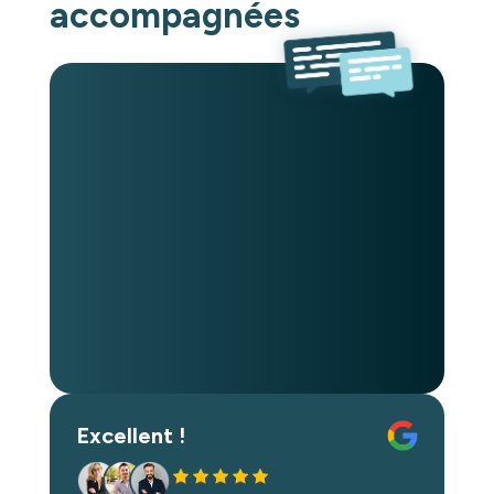
accompagnées
Excellent !