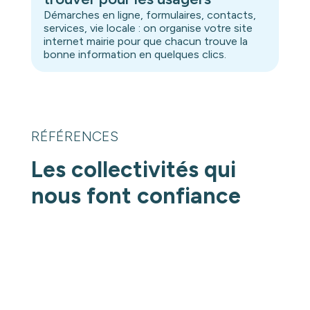
Démarches en ligne, formulaires, contacts,
services, vie locale : on organise votre site
internet mairie pour que chacun trouve la
bonne information en quelques clics.
RÉFÉRENCES
Les collectivités qui
nous font confiance