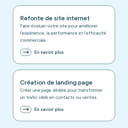
Refonte de site internet
Faire évoluer votre site pour améliorer
l’expérience, la performance et l’efficacité
commerciale.
En savoir plus
Création de landing page
Créer une page dédiée pour transformer
un trafic ciblé en contacts ou ventes.
En savoir plus