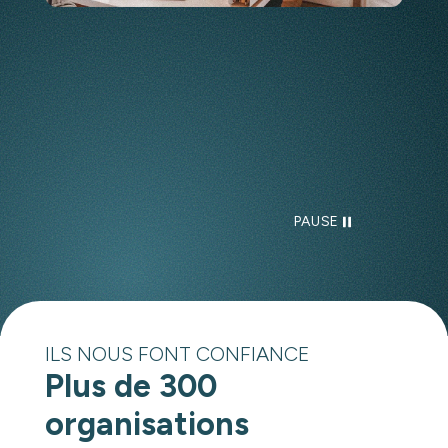
PAUSE
ILS NOUS FONT CONFIANCE
Plus de 300
organisations