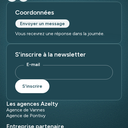
Coordonnées
Envoyer un message
Vous recevrez une réponse dans la journée.
S'inscrire à la newsletter
E-mail
Les agences Azelty
Agence de Vannes
Agence de Pontivy
Entreprise partenaire