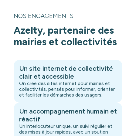
NOS ENGAGEMENTS
Azelty, partenaire des
mairies et collectivités
Un site internet de collectivité
clair et accessible
On crée des sites internet pour mairies et
collectivités, pensés pour informer, orienter
et faciliter les démarches des usagers.
Un accompagnement humain et
réactif
Un interlocuteur unique, un suivi régulier et
des mises à jour rapides, avec un soutien