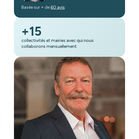
Basée sur + de
60 avis
+15
collectivités et mairies avec qui nous
collaborons mensuellement.