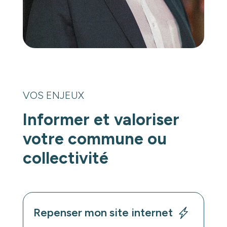
VOS ENJEUX
Informer et valoriser
votre commune ou
collectivité
Repenser mon site internet