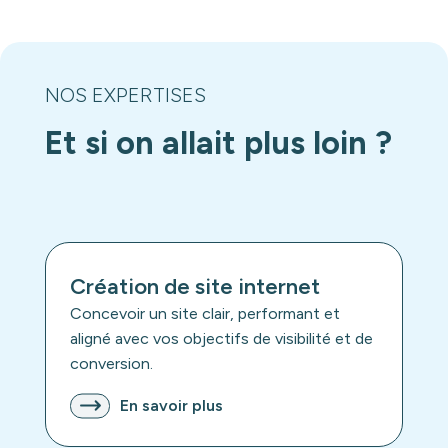
NOS EXPERTISES
Et si on allait plus loin ?
Création de site internet
Concevoir un site clair, performant et
aligné avec vos objectifs de visibilité et de
conversion.
En savoir plus