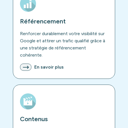
Référencement
Renforcer durablement votre visibilité sur
Google et attirer un trafic qualifié grâce à
une stratégie de référencement
cohérente.
En savoir plus
Contenus