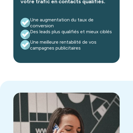
votre trafic en contacts qualifiés.
Une augmentation du taux de
conversion
Des leads plus qualifiés et mieux ciblés
Une meilleure rentabilité de vos
campagnes publicitaires