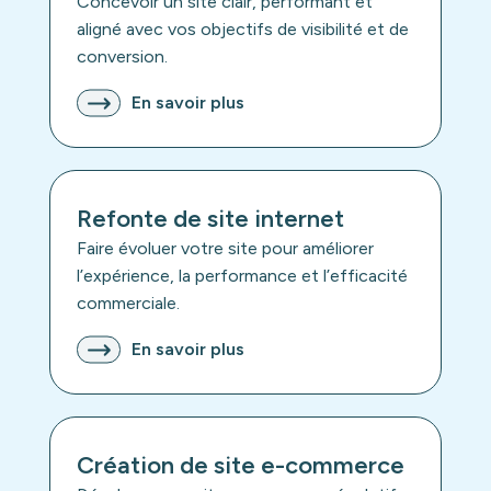
Concevoir un site clair, performant et
aligné avec vos objectifs de visibilité et de
conversion.
En savoir plus
Refonte de site internet
Faire évoluer votre site pour améliorer
l’expérience, la performance et l’efficacité
commerciale.
En savoir plus
Création de site e-commerce