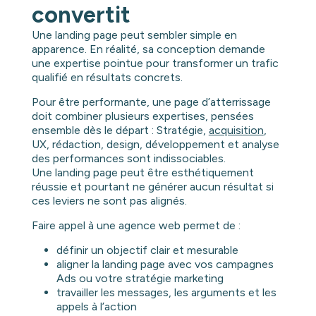
convertit
Une landing page peut sembler simple en
apparence. En réalité, sa conception demande
une expertise pointue pour transformer un trafic
qualifié en résultats concrets.
Pour être performante, une page d’atterrissage
doit combiner plusieurs expertises, pensées
ensemble dès le départ : Stratégie,
acquisition
,
UX, rédaction, design, développement et analyse
des performances sont indissociables.
Une landing page peut être esthétiquement
réussie et pourtant ne générer aucun résultat si
ces leviers ne sont pas alignés.
Faire appel à une agence web permet de :
définir un objectif clair et mesurable
aligner la landing page avec vos campagnes
Ads ou votre stratégie marketing
travailler les messages, les arguments et les
appels à l’action