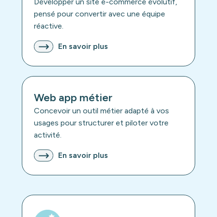
Développer un site e-commerce évolutif,
pensé pour convertir avec une équipe
réactive.
En savoir plus
Web app métier
Concevoir un outil métier adapté à vos
usages pour structurer et piloter votre
activité.
En savoir plus