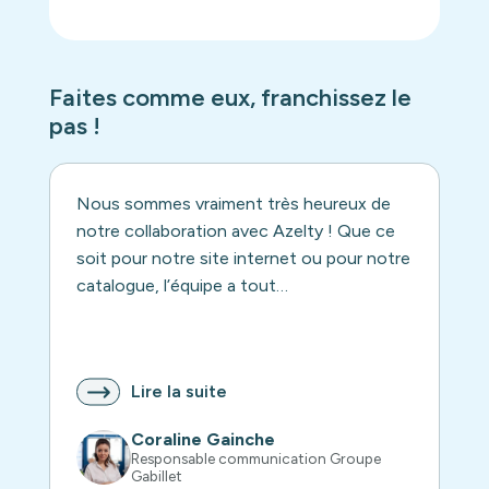
Faites comme eux, franchissez le
pas !
Nous sommes vraiment très heureux de
notre collaboration avec Azelty ! Que ce
soit pour notre site internet ou pour notre
catalogue, l’équipe a tout…
Lire la suite
Coraline Gainche
Responsable communication Groupe
Gabillet