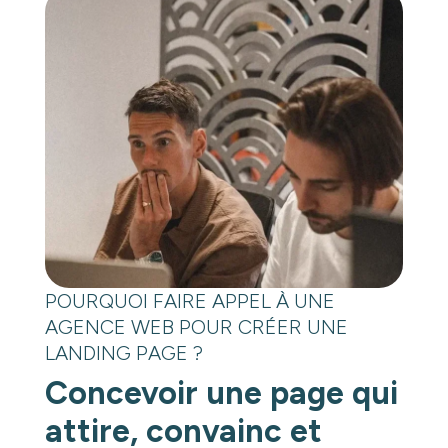
POURQUOI FAIRE APPEL À UNE
AGENCE WEB POUR CRÉER UNE
LANDING PAGE ?
Concevoir une page qui
attire, convainc et