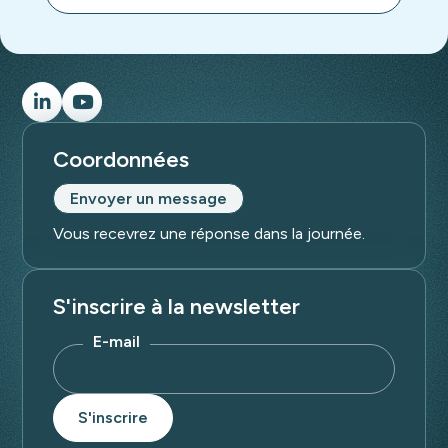
Coordonnées
Envoyer un message
Vous recevrez une réponse dans la journée.
S'inscrire à la newsletter
E-mail