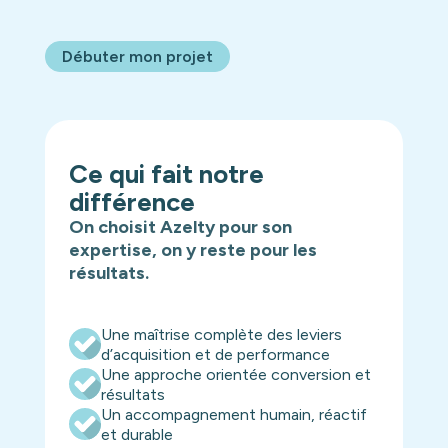
Débuter mon projet
Ce qui fait notre
différence
On choisit Azelty pour son
expertise, on y reste pour les
résultats.
Une maîtrise complète des leviers
d’acquisition et de performance
Une approche orientée conversion et
résultats
Un accompagnement humain, réactif
et durable