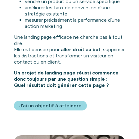
vendre un produit ou un service spécifique
améliorer les taux de conversion d’une
stratégie existante
mesurer précisément la performance d’une
action marketing
Une landing page efficace ne cherche pas à tout
dire.
Elle est pensée pour
aller droit au but
, supprimer
les distractions et transformer un visiteur en
contact ou en client.
Un projet de landing page réussi commence
donc toujours par une question simple :
Quel résultat doit générer cette page ?
J’ai un objectif à atteindre