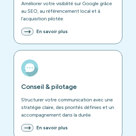
Améliorer votre visibilité sur Google grâce
au SEO, au référencement local et à
l’acquisition pilotée.
En savoir plus
Conseil & pilotage
Structurer votre communication avec une
stratégie claire, des priorités définies et un
accompagnement dans la durée.
En savoir plus