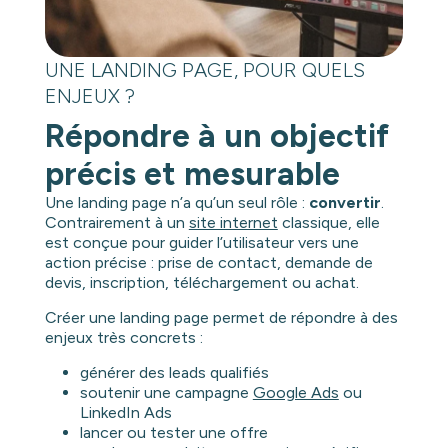
UNE LANDING PAGE, POUR QUELS
ENJEUX ?
Répondre à un objectif
précis et mesurable
Une landing page n’a qu’un seul rôle :
convertir
.
Contrairement à un
site internet
classique, elle
est conçue pour guider l’utilisateur vers une
action précise : prise de contact, demande de
devis, inscription, téléchargement ou achat.
Créer une landing page permet de répondre à des
enjeux très concrets :
générer des leads qualifiés
soutenir une campagne
Google Ads
ou
LinkedIn Ads
lancer ou tester une offre