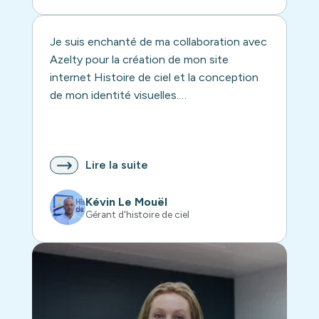
Je suis enchanté de ma collaboration avec
Azelty pour la création de mon site
internet Histoire de ciel et la conception
de mon identité visuelles.…
Lire la suite
Kévin Le Mouël
Gérant d'histoire de ciel