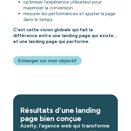
optimiser l’expérience utilisateur pour
maximiser la conversion
mesurer les performances et ajuster la page
dans le temps
C’est cette vision globale qui fait la
différence entre une landing page qui existe…
et une landing page qui performe.
Echanger sur mon objectif
Résultats d'une landing
page bien conçue
Azelty, l’agence web qui transforme