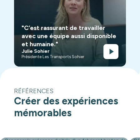
"C’est rassurant de travailler
avec une équipe aussi disponible
et humaine."
Julie Sohier
Présidente Les Transports Sohier
RÉFÉRENCES
Créer des expériences
mémorables