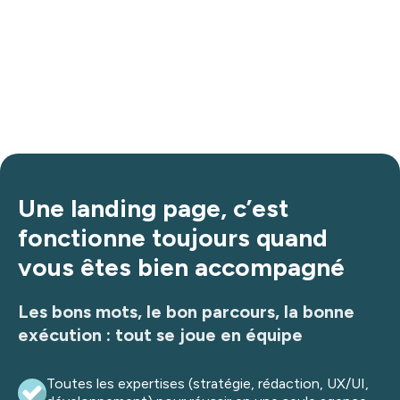
Une landing page, c’est
fonctionne toujours quand
vous êtes bien accompagné
Les bons mots, le bon parcours, la bonne
exécution : tout se joue en équipe
Toutes les expertises (stratégie, rédaction, UX/UI,