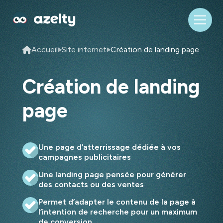
Accueil
Site internet
Création de landing page
Création de landing
page
Une page d’atterrissage dédiée à vos
campagnes publicitaires
Une landing page pensée pour générer
des contacts ou des ventes
Permet d’adapter le contenu de la page à
l’intention de recherche pour un maximum
de conversion.