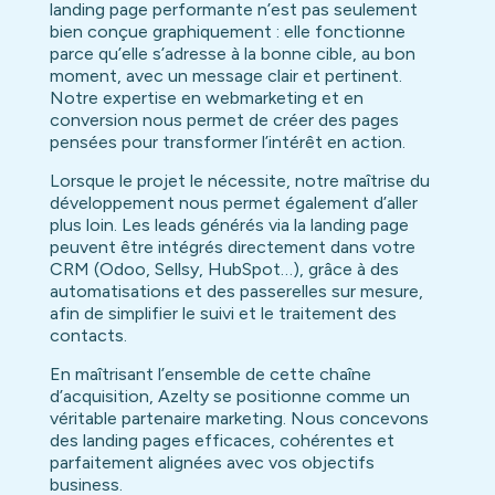
landing page performante n’est pas seulement
bien conçue graphiquement : elle fonctionne
parce qu’elle s’adresse à la bonne cible, au bon
moment, avec un message clair et pertinent.
Notre expertise en webmarketing et en
conversion nous permet de créer des pages
pensées pour transformer l’intérêt en action.
Lorsque le projet le nécessite, notre maîtrise du
développement nous permet également d’aller
plus loin. Les leads générés via la landing page
peuvent être intégrés directement dans votre
CRM (Odoo, Sellsy, HubSpot…), grâce à des
automatisations et des passerelles sur mesure,
afin de simplifier le suivi et le traitement des
contacts.
En maîtrisant l’ensemble de cette chaîne
d’acquisition, Azelty se positionne comme un
véritable partenaire marketing. Nous concevons
des landing pages efficaces, cohérentes et
parfaitement alignées avec vos objectifs
business.