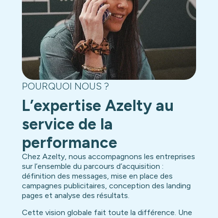
POURQUOI NOUS ?
L’expertise Azelty au
service de la
performance
Chez Azelty, nous accompagnons les entreprises
sur l’ensemble du parcours d’acquisition :
définition des messages, mise en place des
campagnes publicitaires, conception des landing
pages et analyse des résultats.
Cette vision globale fait toute la différence. Une