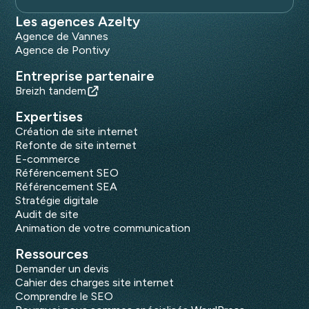
Les agences Azelty
Agence de Vannes
Agence de Pontivy
Entreprise partenaire
Breizh tandem
Expertises
Création de site internet
Refonte de site internet
E-commerce
Référencement SEO
Référencement SEA
Stratégie digitale
Audit de site
Animation de votre communication
Ressources
Demander un devis
Cahier des charges site internet
Comprendre le SEO