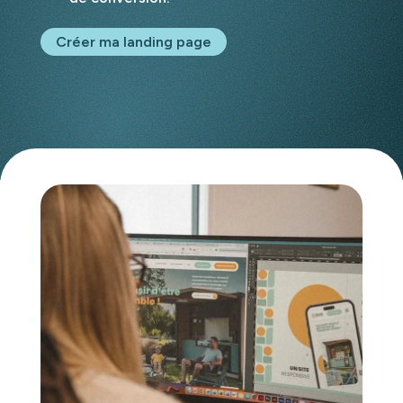
Créer ma landing page