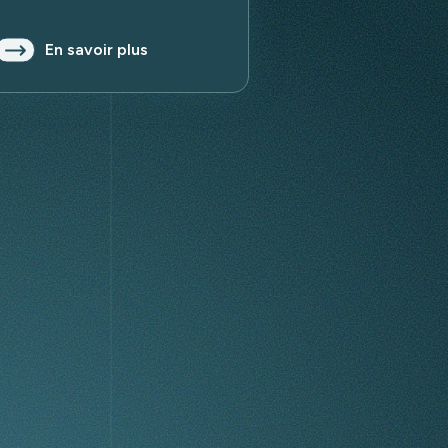
En savoir plus