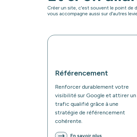
Créer un site, c'est souvent le point de
vous accompagne aussi sur d'autres levier
Référencement
Renforcer durablement votre
visibilité sur Google et attirer un
trafic qualifié grâce à une
stratégie de référencement
cohérente.
En savoir plus