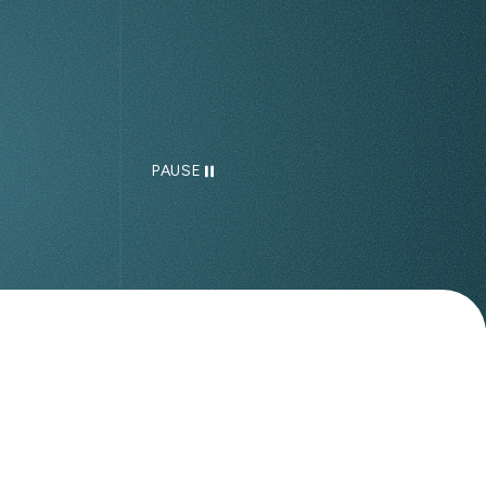
PAUSE