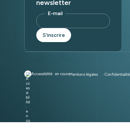
newsletter
E-mail
Accessibilité : en cours
Mentions légales
Confidentialit