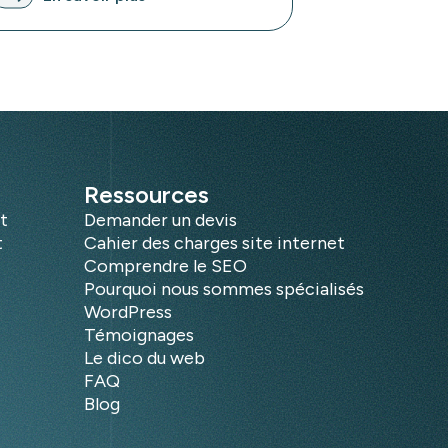
Ressources
t
Demander un devis
t
Cahier des charges site internet
Comprendre le SEO
Pourquoi nous sommes spécialisés
WordPress
Témoignages
Le dico du web
FAQ
Blog