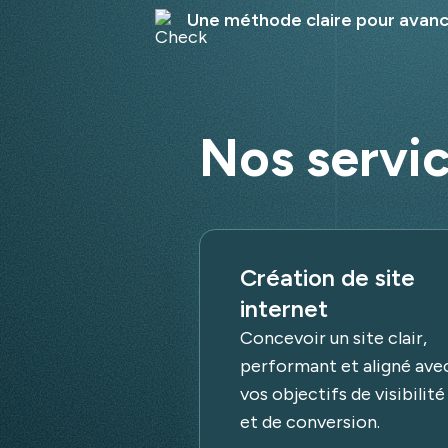
Une méthode claire pour avancer
Nos servi
Création de site
internet
Concevoir un site clair,
performant et aligné ave
vos objectifs de visibilité
et de conversion.