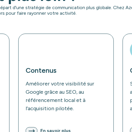
 départ d'une stratégie de communication plus globale. Chez Az
s pour faire rayonner votre activité.
Contenus
Améliorer votre visibilité sur
Google grâce au SEO, au
référencement local et à
l’acquisition pilotée.
En savoir plus