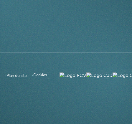
Cookies
é
Plan du site