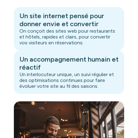
Un site internet pensé pour
donner envie et convertir
On conçoit des sites web pour restaurants
et hôtels, rapides et clairs, pour convertir
vos visiteurs en réservations.
Un accompagnement humain et
réactif
Un interlocuteur unique, un suivi régulier et
des optimisations continues pour faire
évoluer votre site au fil des saisons.