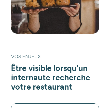
VOS ENJEUX
Être visible lorsqu'un
internaute recherche
votre restaurant