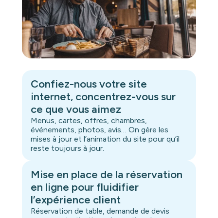
Confiez-nous votre site
internet, concentrez-vous sur
ce que vous aimez
Menus, cartes, offres, chambres,
événements, photos, avis… On gère les
mises à jour et l’animation du site pour qu’il
reste toujours à jour.
Mise en place de la réservation
en ligne pour fluidifier
l’expérience client
Réservation de table, demande de devis