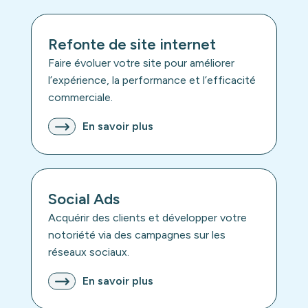
Refonte de site internet
Faire évoluer votre site pour améliorer
l’expérience, la performance et l’efficacité
commerciale.
En savoir plus
Social Ads
Acquérir des clients et développer votre
notoriété via des campagnes sur les
réseaux sociaux.
En savoir plus