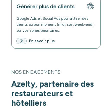
Générer plus de clients
Google Ads et Social Ads pour attirer des
clients au bon moment (midi, soir, week-end),
sur vos zones prioritaires.
En savoir plus
NOS ENGAGEMENTS
Azelty, partenaire des
restaurateurs et
hôtelliers