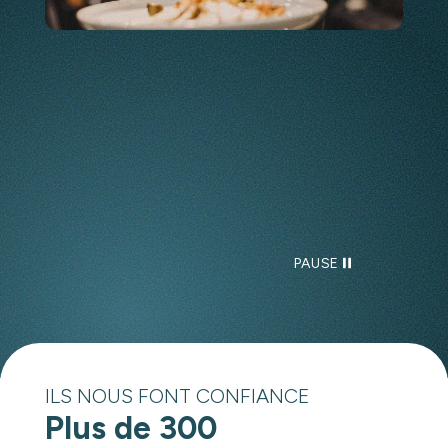
PAUSE
ILS NOUS FONT CONFIANCE
Plus de 300