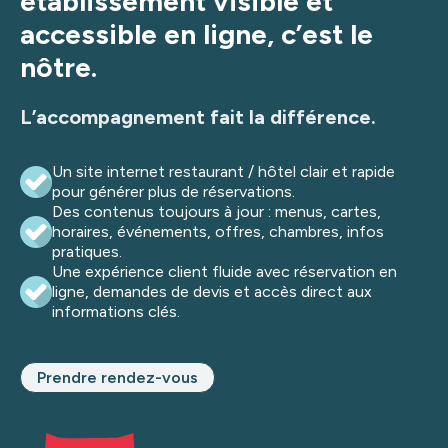
établissement visible et
accessible en ligne, c’est le
nôtre.
L’accompagnement fait la différence.
Un site internet restaurant / hôtel clair et rapide
pour générer plus de réservations.
Des contenus toujours à jour : menus, cartes,
horaires, événements, offres, chambres, infos
pratiques.
Une expérience client fluide avec réservation en
ligne, demandes de devis et accès direct aux
informations clés.
Prendre rendez-vous