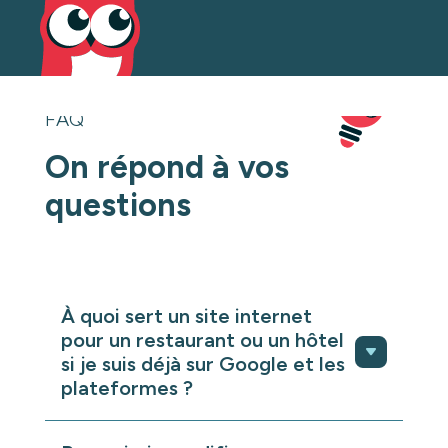
FAQ
On répond à vos
questions
À quoi sert un site internet
pour un restaurant ou un hôtel
si je suis déjà sur Google et les
plateformes ?
Un site internet est indispensable pour un