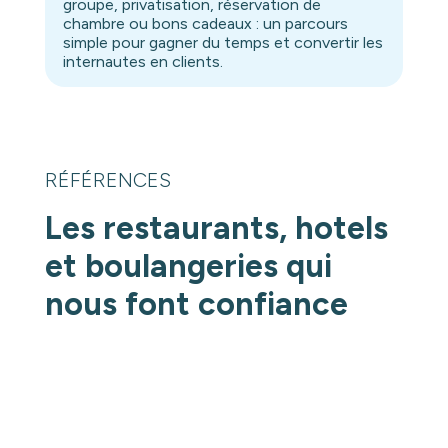
groupe, privatisation, réservation de
chambre ou bons cadeaux : un parcours
simple pour gagner du temps et convertir les
internautes en clients.
RÉFÉRENCES
Les restaurants, hotels
et boulangeries qui
nous font confiance