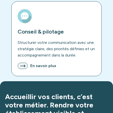
Conseil & pilotage
Structurer votre communication avec une
stratégie claire, des priorités définies et un
accompagnement dans la durée.
En savoir plus
Accueillir vos clients, c’est
votre métier. Rendre votre