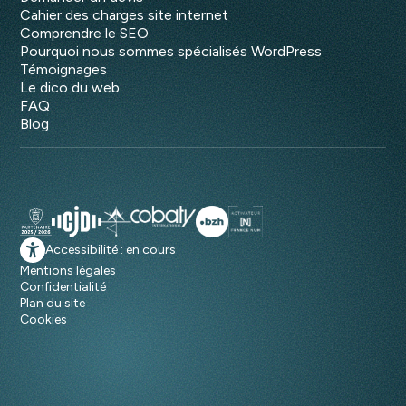
Cahier des charges site internet
Comprendre le SEO
Pourquoi nous sommes spécialisés WordPress
Témoignages
Le dico du web
FAQ
Blog
Accessibilité : en cours
Mentions légales
Confidentialité
Plan du site
Cookies