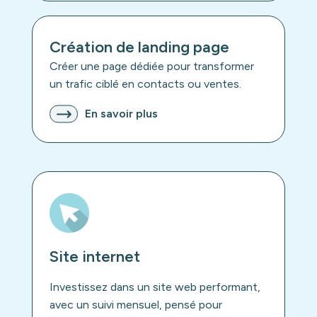
Création de landing page
Créer une page dédiée pour transformer
un trafic ciblé en contacts ou ventes.
En savoir plus
Site internet
Investissez dans un site web performant,
avec un suivi mensuel, pensé pour