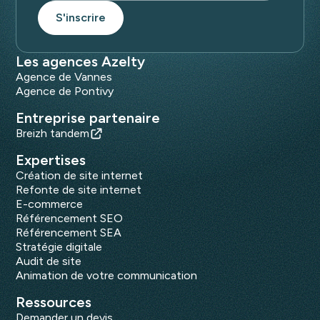
Les agences Azelty
Agence de Vannes
Agence de Pontivy
Entreprise partenaire
Breizh tandem
Expertises
Création de site internet
Refonte de site internet
E-commerce
Référencement SEO
Référencement SEA
Stratégie digitale
Audit de site
Animation de votre communication
Ressources
Demander un devis