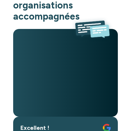
organisations
accompagnées
Excellent !