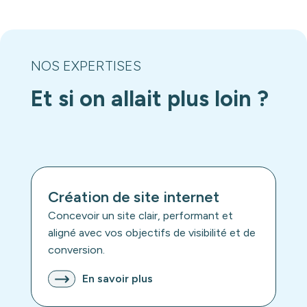
NOS EXPERTISES
Et si on allait plus loin ?
Création de site internet
Concevoir un site clair, performant et
aligné avec vos objectifs de visibilité et de
conversion.
En savoir plus