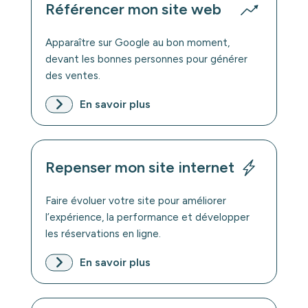
Référencer mon site web
Apparaître sur Google au bon moment,
devant les bonnes personnes pour générer
des ventes.
En savoir plus
Repenser mon site internet
Faire évoluer votre site pour améliorer
l’expérience, la performance et développer
les réservations en ligne.
En savoir plus