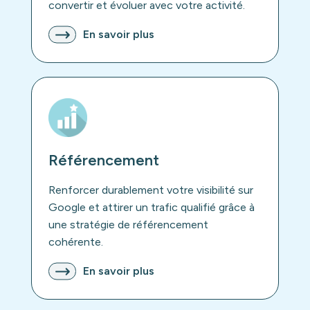
convertir et évoluer avec votre activité.
En savoir plus
Référencement
Renforcer durablement votre visibilité sur
Google et attirer un trafic qualifié grâce à
une stratégie de référencement
cohérente.
En savoir plus