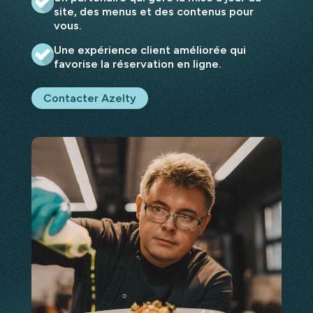
site, des menus et des contenus pour
vous.
Une expérience client améliorée qui
favorise la réservation en ligne.
Contacter Azelty