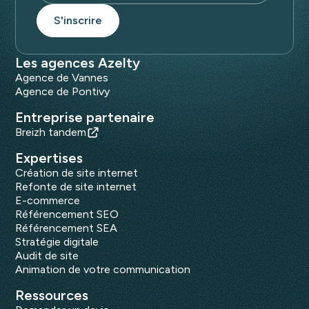
Les agences Azelty
Agence de Vannes
Agence de Pontivy
Entreprise partenaire
Breizh tandem
Expertises
Création de site internet
Refonte de site internet
E-commerce
Référencement SEO
Référencement SEA
Stratégie digitale
Audit de site
Animation de votre communication
Ressources