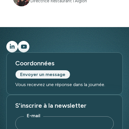
Directrice Restaurant l’Aiglon
Coordonnées
Envoyer un message
Vous recevrez une réponse dans la journée.
S'inscrire à la newsletter
E-mail