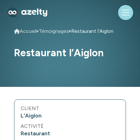
Accueil
Témoignages
Restaurant l’Aiglon
Restaurant l’Aiglon
CLIENT
L'Aiglon
ACTIVITÉ
Restaurant