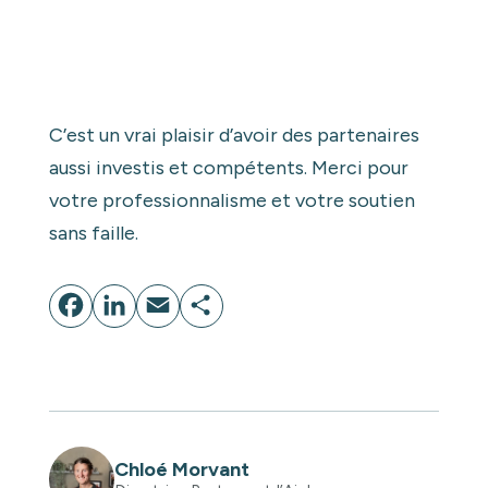
C’est un vrai plaisir d’avoir des partenaires
aussi investis et compétents. Merci pour
votre professionnalisme et votre soutien
sans faille.
Facebook
LinkedIn
Email
Partager
Chloé Morvant