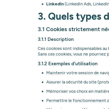
LinkedIn
(LinkedIn Ads, LinkedIn
3. Quels types d
3.1 Cookies strictement né
3.1.1 Description
Ces cookies sont indispensables au 
Sans ces cookies, vous ne pourriez p
3.1.2 Exemples d’utilisation
Maintenir votre session de navi
Assurer la sécurité du site (pro
Mémoriser vos choix en matièr
Permettre le fonctionnement d