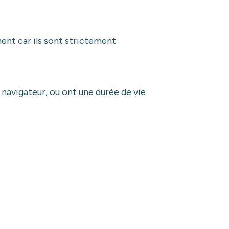
nt car ils sont strictement
navigateur, ou ont une durée de vie