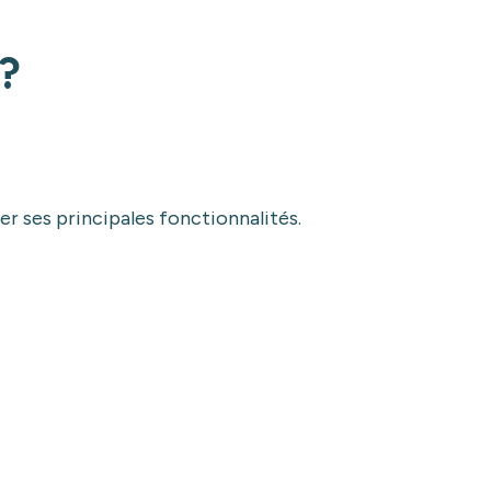
 ?
r ses principales fonctionnalités.