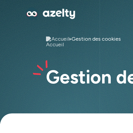
Accueil
Gestion des cookies
Gestion d