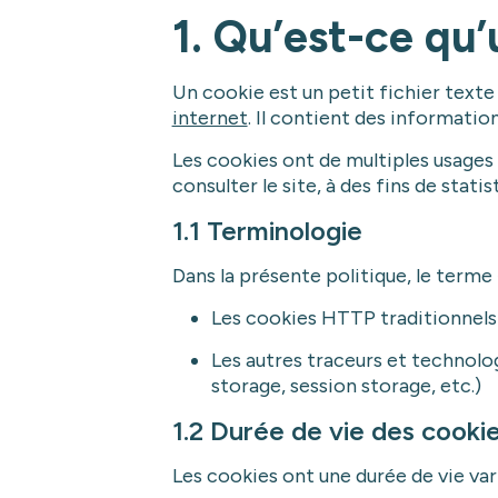
1. Qu’est-ce qu’
Un cookie est un petit fichier texte
internet
. Il contient des informatio
Les cookies ont de multiples usages 
consulter le site, à des fins de stat
1.1 Terminologie
Dans la présente politique, le terme 
Les cookies HTTP traditionnels
Les autres traceurs et technolog
storage, session storage, etc.)
1.2 Durée de vie des cooki
Les cookies ont une durée de vie vari