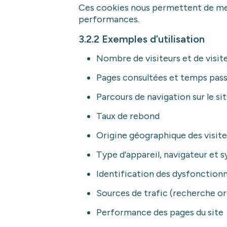
Ces cookies nous permettent de mesur
performances.
3.2.2 Exemples d’utilisation
Nombre de visiteurs et de visit
Pages consultées et temps pass
Parcours de navigation sur le si
Taux de rebond
Origine géographique des visiteur
Type d’appareil, navigateur et s
Identification des dysfonctio
Sources de trafic (recherche or
Performance des pages du site