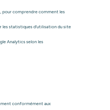
gle, pour comprendre comment les
s statistiques d’utilisation du site
le Analytics selon les
ntement conformément aux