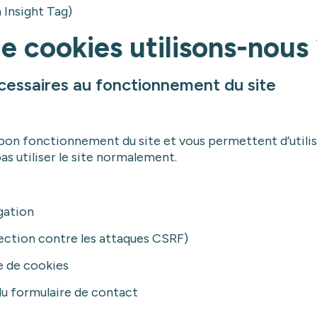
 Insight Tag)
e cookies utilisons-nous
cessaires au fonctionnement du site
bon fonctionnement du site et vous permettent d’utilise
as utiliser le site normalement.
gation
tection contre les attaques CSRF)
e de cookies
u formulaire de contact