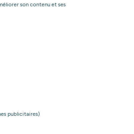
améliorer son contenu et ses
es publicitaires)