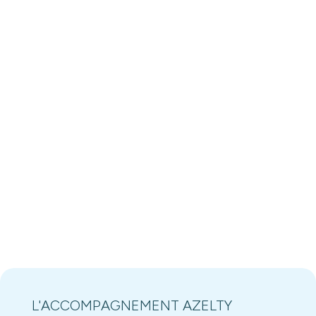
L'ACCOMPAGNEMENT AZELTY