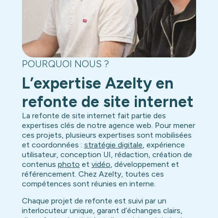
POURQUOI NOUS ?
L’expertise Azelty en
refonte de site internet
La refonte de site internet fait partie des
expertises clés de notre agence web. Pour mener
ces projets, plusieurs expertises sont mobilisées
et coordonnées :
stratégie digitale
, expérience
utilisateur, conception UI, rédaction, création de
contenus
photo
et
vidéo
, développement et
référencement. Chez Azelty, toutes ces
compétences sont réunies en interne.
Chaque projet de refonte est suivi par un
interlocuteur unique, garant d’échanges clairs,