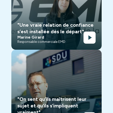
"Une vraie relation de confiance
s’est installée dès le départ"
Marine Girard
Responsable commerciale EMD
"On sent qu’ils maîtrisent leur
sujet et qu’ils s’impliquent
vraiment"