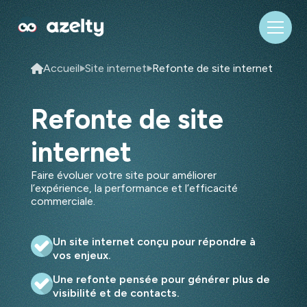
Accueil
Site internet
Refonte de site internet
Refonte de site
internet
Faire évoluer votre site pour améliorer
l’expérience, la performance et l’efficacité
commerciale.
Un site internet conçu pour répondre à
vos enjeux.
Une refonte pensée pour générer plus de
visibilité et de contacts.