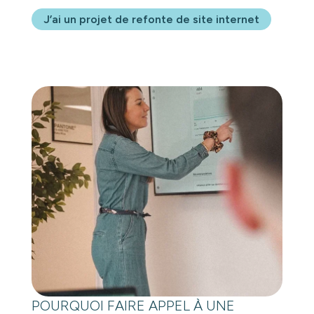
J’ai un projet de refonte de site internet
POURQUOI FAIRE APPEL À UNE