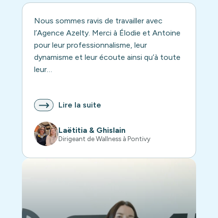
Nous sommes ravis de travailler avec
l’Agence Azelty. Merci à Élodie et Antoine
pour leur professionnalisme, leur
dynamisme et leur écoute ainsi qu’à toute
leur…
Lire la suite
Laëtitia & Ghislain
Dirigeant de Wallness à Pontivy