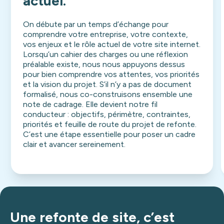
actuel.
On débute par un temps d’échange pour
comprendre votre entreprise, votre contexte,
vos enjeux et le rôle actuel de votre site internet.
Lorsqu’un cahier des charges ou une réflexion
préalable existe, nous nous appuyons dessus
pour bien comprendre vos attentes, vos priorités
et la vision du projet. S’il n’y a pas de document
formalisé, nous co-construisons ensemble une
note de cadrage. Elle devient notre fil
conducteur : objectifs, périmètre, contraintes,
priorités et feuille de route du projet de refonte.
C’est une étape essentielle pour poser un cadre
clair et avancer sereinement.
Une refonte de site, c’est