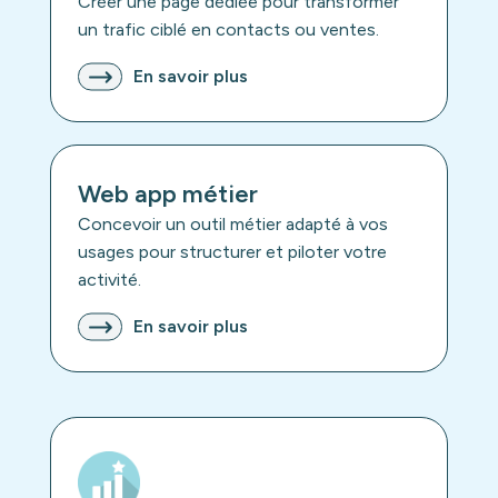
Créer une page dédiée pour transformer
un trafic ciblé en contacts ou ventes.
En savoir plus
Web app métier
Concevoir un outil métier adapté à vos
usages pour structurer et piloter votre
activité.
En savoir plus