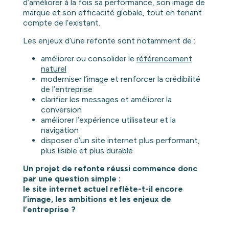
d’améliorer à la fois sa performance, son image de
marque et son efficacité globale, tout en tenant
compte de l’existant.
Les enjeux d’une refonte sont notamment de :
améliorer ou consolider le
référencement
naturel
moderniser l’image et renforcer la crédibilité
de l’entreprise
clarifier les messages et améliorer la
conversion
améliorer l’expérience utilisateur et la
navigation
disposer d’un site internet plus performant,
plus lisible et plus durable
Un projet de refonte réussi commence donc
par une question simple :
le site internet actuel reflète-t-il encore
l’image, les ambitions et les enjeux de
l’entreprise ?