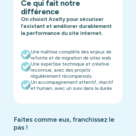
Ce qui fait notre
différence
On choisit Azelty pour sécuriser
l’existant et améliorer durablement
la performance du site internet.
Une maîtrise complète des enjeux de
refonte et de migration de sites web.
Une expertise technique et créative
reconnue, avec des projets
régulièrement récompensés.
Un accompagnement attentif, réactif
et humain, avec un suivi dans la durée.
Faites comme eux, franchissez le
pas !