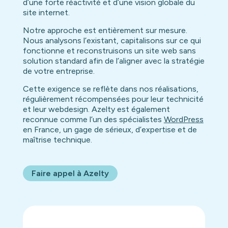
d’une forte réactivité et d’une vision globale du
site internet.
Notre approche est entièrement sur mesure.
Nous analysons l’existant, capitalisons sur ce qui
fonctionne et reconstruisons un site web sans
solution standard afin de l’aligner avec la stratégie
de votre entreprise.
Cette exigence se reflète dans nos réalisations,
régulièrement récompensées pour leur technicité
et leur webdesign. Azelty est également
reconnue comme l’un des spécialistes
WordPress
en France, un gage de sérieux, d’expertise et de
maîtrise technique.
Faire appel à Azelty