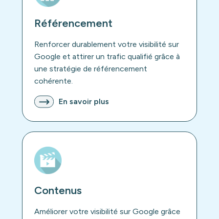
Référencement
Renforcer durablement votre visibilité sur
Google et attirer un trafic qualifié grâce à
une stratégie de référencement
cohérente.
En savoir plus
Contenus
Améliorer votre visibilité sur Google grâce