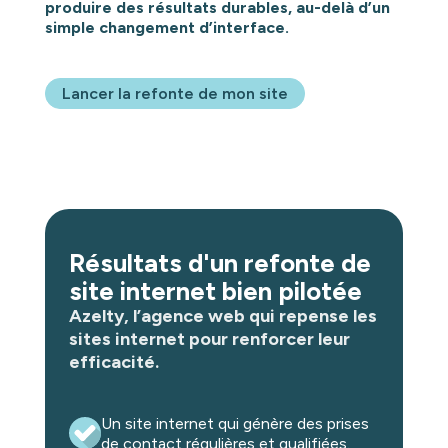
produire des résultats durables, au-delà d’un
simple changement d’interface.
Lancer la refonte de mon site
Résultats d'un refonte de
site internet bien pilotée
Azelty, l’agence web qui repense les
sites internet pour renforcer leur
efficacité.
Un site internet qui génère des prises
de contact régulières et qualifiées.