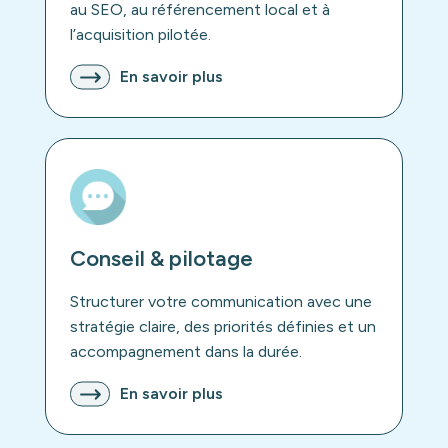
au SEO, au référencement local et à
l’acquisition pilotée.
En savoir plus
Conseil & pilotage
Structurer votre communication avec une
stratégie claire, des priorités définies et un
accompagnement dans la durée.
En savoir plus