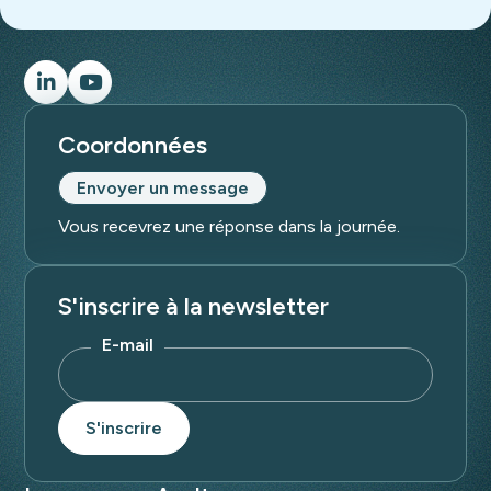
Coordonnées
Envoyer un message
Vous recevrez une réponse dans la journée.
S'inscrire à la newsletter
E-mail