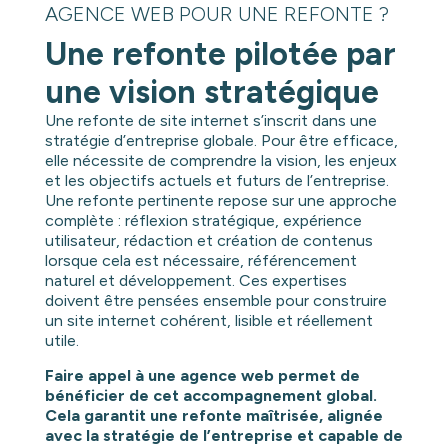
AGENCE WEB POUR UNE REFONTE ?
Une refonte pilotée par
une vision stratégique
Une refonte de site internet s’inscrit dans une
stratégie d’entreprise globale. Pour être efficace,
elle nécessite de comprendre la vision, les enjeux
et les objectifs actuels et futurs de l’entreprise.
Une refonte pertinente repose sur une approche
complète : réflexion stratégique, expérience
utilisateur, rédaction et création de contenus
lorsque cela est nécessaire, référencement
naturel et développement. Ces expertises
doivent être pensées ensemble pour construire
un site internet cohérent, lisible et réellement
utile.
Faire appel à une agence web permet de
bénéficier de cet accompagnement global.
Cela garantit une refonte maîtrisée, alignée
avec la stratégie de l’entreprise et capable de