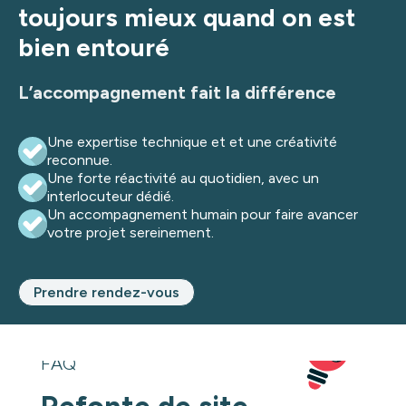
toujours mieux quand on est
bien entouré
L’accompagnement fait la différence
Une expertise technique et et une créativité
reconnue.
Une forte réactivité au quotidien, avec un
interlocuteur dédié.
Un accompagnement humain pour faire avancer
votre projet sereinement.
Prendre rendez-vous
FAQ