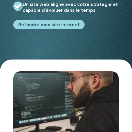
Un site web aligné avec votre stratégie et
capable d’évoluer dans le temps.
Refondre mon site internet