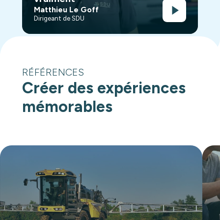
Matthieu Le Goff
Dirigeant de SDU
RÉFÉRENCES
Créer des expériences
mémorables