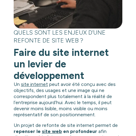
QUELS SONT LES ENJEUX D’UNE
REFONTE DE SITE WEB ?
Faire du site internet
un levier de
développement
Un
site internet
peut avoir été conçu avec des
objectifs, des usages et une image qui ne
correspondent plus totalement à la réalité de
l’entreprise aujourd’hui. Avec le temps, il peut
devenir moins lisible, moins visible ou moins
représentatif de son positionnement.
Un projet de refonte de site internet permet de
repenser le
site web
en profondeur
afin