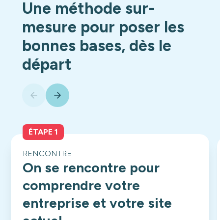
Une méthode sur-
mesure pour poser les
bonnes bases, dès le
départ
ÉTAPE 1
RENCONTRE
On se rencontre pour
comprendre votre
entreprise et votre site