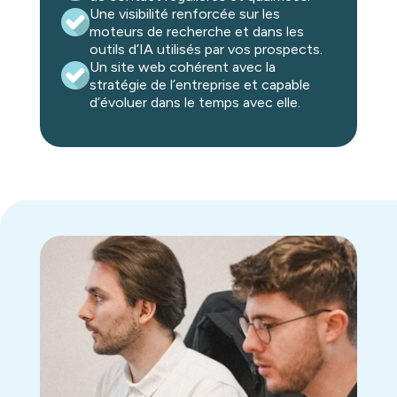
Une visibilité renforcée sur les
moteurs de recherche et dans les
outils d’IA utilisés par vos prospects.
Un site web cohérent avec la
stratégie de l’entreprise et capable
d’évoluer dans le temps avec elle.