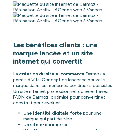
Les bénéfices clients : une
marque lancée et un site
internet qui convertit
La
création du site e-commerce
Darmoz a
permis à Vital Concept de lancer sa nouvelle
marque dans les meilleures conditions possibles.
Un site internet professionnel, cohérent avec
l’ADN de Darmoz, optimisé pour convertir et
construit pour évoluer.
Une identité digitale forte
pour une
marque qui part de zéro,
Un site e-commerce