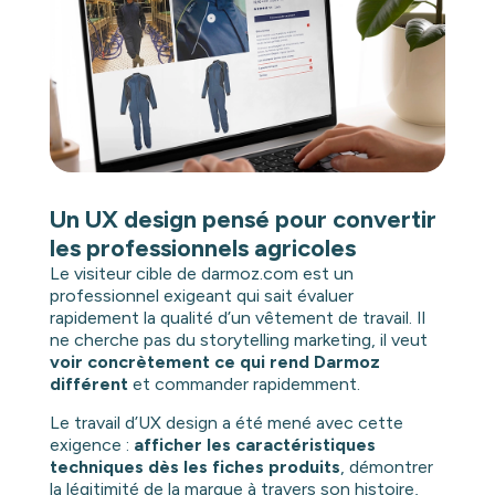
Un UX design pensé pour convertir
les professionnels agricoles
Le visiteur cible de darmoz.com est un
professionnel exigeant qui sait évaluer
rapidement la qualité d’un vêtement de travail. Il
ne cherche pas du storytelling marketing, il veut
voir concrètement ce qui rend Darmoz
différent
et commander rapidemment.
Le travail d’UX design a été mené avec cette
exigence :
afficher les caractéristiques
techniques dès les fiches produits
, démontrer
la légitimité de la marque à travers son histoire,