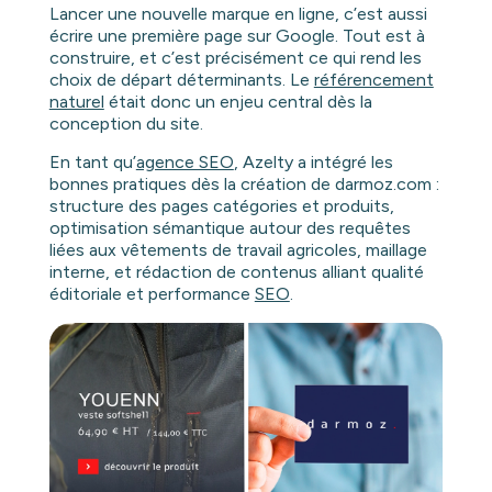
Lancer une nouvelle marque en ligne, c’est aussi
écrire une première page sur Google. Tout est à
construire, et c’est précisément ce qui rend les
choix de départ déterminants. Le
référencement
naturel
était donc un enjeu central dès la
conception du site.
En tant qu’
agence SEO
, Azelty a intégré les
bonnes pratiques dès la création de darmoz.com :
structure des pages catégories et produits,
optimisation sémantique autour des requêtes
liées aux vêtements de travail agricoles, maillage
interne, et rédaction de contenus alliant qualité
éditoriale et performance
SEO
.