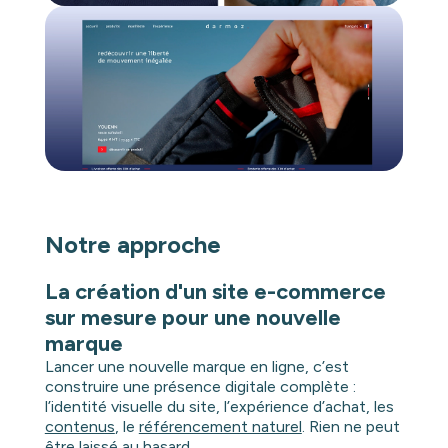
Notre approche
La création d'un site e-commerce
sur mesure pour une nouvelle
marque
Lancer une nouvelle marque en ligne, c’est
construire une présence digitale complète :
l’identité visuelle du site, l’expérience d’achat, les
contenus
, le
référencement naturel
. Rien ne peut
être laissé au hasard.