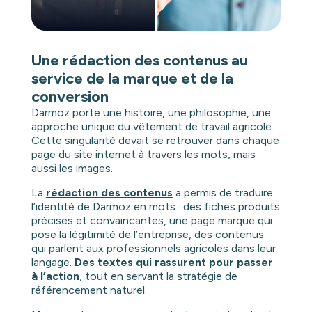
Une rédaction des contenus au
service de la marque et de la
conversion
Darmoz porte une histoire, une philosophie, une
approche unique du vêtement de travail agricole.
Cette singularité devait se retrouver dans chaque
page du
site internet
à travers les mots, mais
aussi les images.
La
rédaction des contenus
a permis de traduire
l’identité de Darmoz en mots : des fiches produits
précises et convaincantes, une page marque qui
pose la légitimité de l’entreprise, des contenus
qui parlent aux professionnels agricoles dans leur
langage.
Des textes qui rassurent pour passer
à l’action
, tout en servant la stratégie de
référencement naturel.