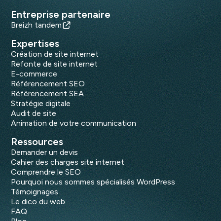
Entreprise partenaire
Breizh tandem
Expertises
Création de site internet
Refonte de site internet
E-commerce
Référencement SEO
Référencement SEA
Stratégie digitale
Audit de site
Animation de votre communication
Ressources
Demander un devis
Cahier des charges site internet
Comprendre le SEO
Pourquoi nous sommes spécialisés WordPress
Témoignages
Le dico du web
FAQ