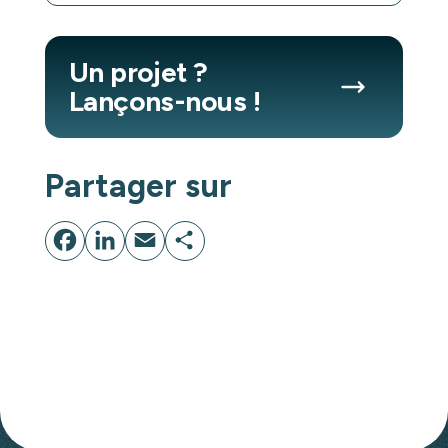
Un projet ?
Lançons-nous !
Partager sur
Facebook
LinkedIn
Email
Partager