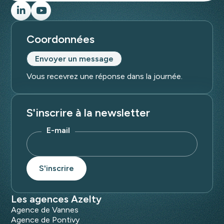
Coordonnées
Envoyer un message
Vous recevrez une réponse dans la journée.
S'inscrire à la newsletter
E-mail
Les agences Azelty
Agence de Vannes
Agence de Pontivy