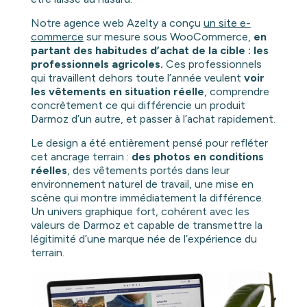
Notre agence web Azelty a conçu
un site e-
commerce
sur mesure sous WooCommerce,
en
partant des habitudes d’achat de la cible : les
professionnels agricoles.
Ces professionnels
qui travaillent dehors toute l’année veulent
voir
les vêtements en situation réelle
, comprendre
concrètement ce qui différencie un produit
Darmoz d’un autre, et passer à l’achat rapidement.
Le design a été entièrement pensé pour refléter
cet ancrage terrain :
des photos en conditions
réelles
, des vêtements portés dans leur
environnement naturel de travail, une mise en
scène qui montre immédiatement la différence.
Un univers graphique fort, cohérent avec les
valeurs de Darmoz et capable de transmettre la
légitimité d’une marque née de l’expérience du
terrain.