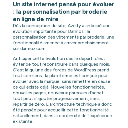
Un site internet pensé pour évoluer
: la personnalisation par broderie
en ligne de mire
Dès la conception du site, Azelty a anticipé une
évolution importante pour Darmoz : la
personnalisation des vêtements par broderie, une
fonctionnalité amenée à arriver prochainement
sur darmoz.com.
Anticiper cette évolution dès le départ, c’est
éviter de tout reconstruire dans quelques mois.
C’est là qu’une des
forces de WordPress
prend
tout son sens : la plateforme est conçue pour
évoluer avec la marque, sans remettre en cause
ce qui existe déjà. Nouvelles fonctionnalités,
nouvelles pages, nouveaux parcours d’achat :
tout peut s’ajouter progressivement, sans
repartir de zéro. L’architecture technique a donc
été pensée pour accueillir cette fonctionnalité
naturellement, dans la continuité de l’expérience
existante.