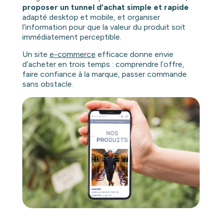
proposer un tunnel d’achat simple et rapide
adapté desktop et mobile, et organiser
l’information pour que la valeur du produit soit
immédiatement perceptible.
Un site
e-commerce
efficace donne envie
d’acheter en trois temps : comprendre l’offre,
faire confiance à la marque, passer commande
sans obstacle.