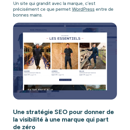
Un site qui grandit avec la marque, c’est
précisément ce que permet
WordPress
entre de
bonnes mains.
Une stratégie SEO pour donner de
la visibilité à une marque qui part
de zéro