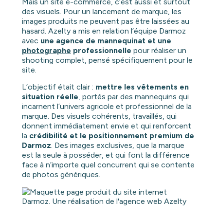
Mais un site e-commerce, c’est aussi et surtout
des visuels. Pour un lancement de marque, les
images produits ne peuvent pas être laissées au
hasard. Azelty a mis en relation l’équipe Darmoz
avec
une agence de mannequinat et une
photographe
professionnelle
pour réaliser un
shooting complet, pensé spécifiquement pour le
site.
L’objectif était clair :
mettre les vêtements en
situation réelle
, portés par des mannequins qui
incarnent l’univers agricole et professionnel de la
marque. Des visuels cohérents, travaillés, qui
donnent immédiatement envie et qui renforcent
la
crédibilité et le positionnement premium de
Darmoz
. Des images exclusives, que la marque
est la seule à posséder, et qui font la différence
face à n’importe quel concurrent qui se contente
de photos génériques.