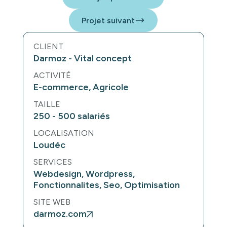
Projet suivant
CLIENT
Darmoz - Vital concept
ACTIVITÉ
E-commerce, Agricole
TAILLE
250 - 500 salariés
LOCALISATION
Loudéc
SERVICES
Webdesign, Wordpress,
Fonctionnalites, Seo, Optimisation
SITE WEB
darmoz.com