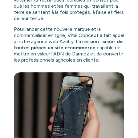
que les hommes et les femmes qui travaillent la
terre se sentent à la fois protégés, à l’aise et fiers
de leur tenue.
Pour lancer cette nouvelle marque et la
commercialiser en ligne, Vital Concept a fait appel
à notre agence web Azelty. La mission :
créer de
toutes pièces un site e-commerce
capable de
mettre en valeur l’ADN de Darmoz et de convertir
les professionnels agricoles en clients.