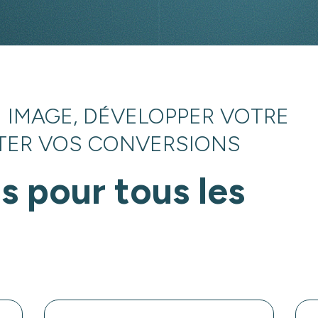
 IMAGE, DÉVELOPPER VOTRE
NTER VOS CONVERSIONS
s pour tous les