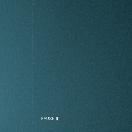
PAUSE