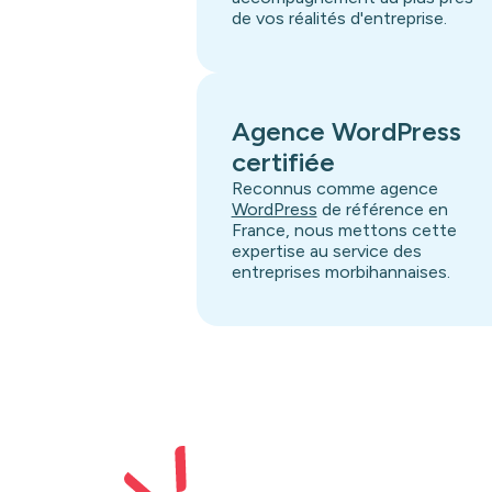
de vos réalités d'entreprise.
Agence WordPress
certifiée
Reconnus comme agence
WordPress
de référence en
France, nous mettons cette
expertise au service des
entreprises morbihannaises.