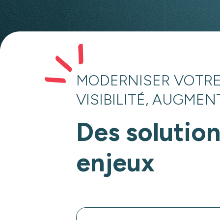
MODERNISER VOTRE
VISIBILITÉ, AUGME
Des solution
enjeux