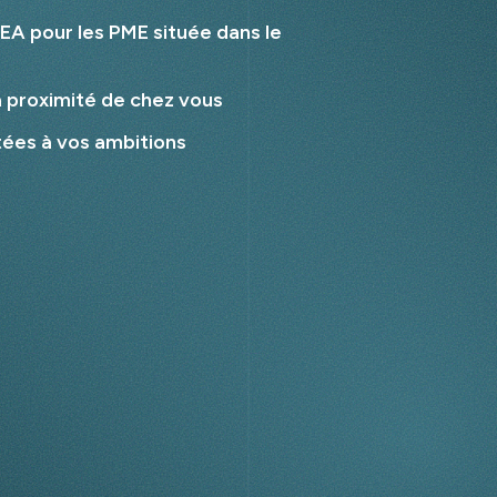
EA pour les PME située dans le
à proximité de chez vous
tées à vos ambitions