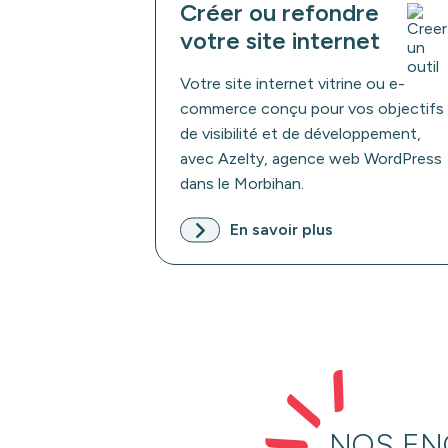
Créer ou refondre
votre site internet
Votre site internet vitrine ou e-
commerce conçu pour vos objectifs
de visibilité et de développement,
avec Azelty, agence web WordPress
dans le Morbihan.
En savoir plus
NOS E