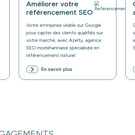
Améliorer votre
référencement SEO
Votre entreprise visible sur Google
pour capter des clients qualifiés sur
votre marché, avec Azelty, agence
SEO morbihannaise spécialisée en
référencement naturel.
En savoir plus
NGAGEMENTS