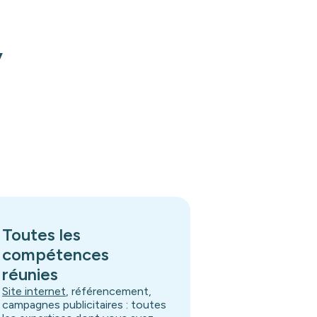
,
Toutes les
compétences
réunies
Site internet
, référencement,
campagnes publicitaires : toutes