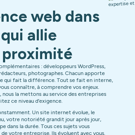
gence web dans
qui allie
 proximité
 complémentaires : développeurs WordPress,
 rédacteurs, photographes. Chacun apporte
 qui fait la différence. Tout se fait en interne,
vous connaître, à comprendre vos enjeux.
 nous la mettons au service des entreprises
tez ce niveau d’exigence.
nstamment. Un site internet évolue, le
, votre notoriété grandit jour après jour,
 dans la durée. Tous ces sujets vous
de votre entreprise. Ils évoluent avec vous.