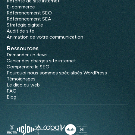
Refonte de site internet
E-commerce
Référencement SEO
Référencement SEA
Stratégie digitale
Audit de site
Animation de votre communication
Ressources
Demander un devis
Cahier des charges site internet
Comprendre le SEO
Pourquoi nous sommes spécialisés WordPress
Témoignages
Le dico du web
FAQ
Blog