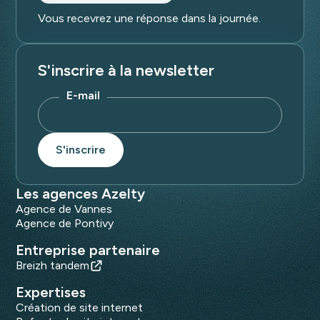
Vous recevrez une réponse dans la journée.
S'inscrire à la newsletter
E-mail
Les agences Azelty
Agence de Vannes
Agence de Pontivy
Entreprise partenaire
Breizh tandem
Expertises
Création de site internet