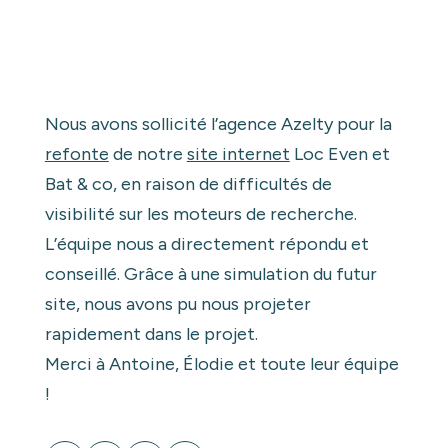
Nous avons sollicité l’agence Azelty pour la
refonte
de notre
site internet
Loc Even et
Bat & co, en raison de difficultés de
visibilité sur les moteurs de recherche.
L’équipe nous a directement répondu et
conseillé. Grâce à une simulation du futur
site, nous avons pu nous projeter
rapidement dans le projet.
Merci à Antoine, Élodie et toute leur équipe
!