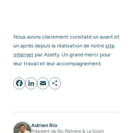
Nous avons clairement constaté un avant et
un après depuis la réalisation de notre
site
internet
par Azelty. Un grand merci pour
leur travail et leur accompagnement.
Facebook
LinkedIn
Email
Partager
Adrien Rio
Président de Rio Platrerie & Le Sourn