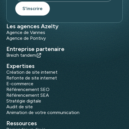
Les agences Azelty
Agence de Vannes
Agence de Pontivy
Entreprise partenaire
Breizh tandem
Expertises
Création de site internet
Refonte de site internet
E-commerce
Référencement SEO
Référencement SEA
Stratégie digitale
Audit de site
Animation de votre communication
Ressources