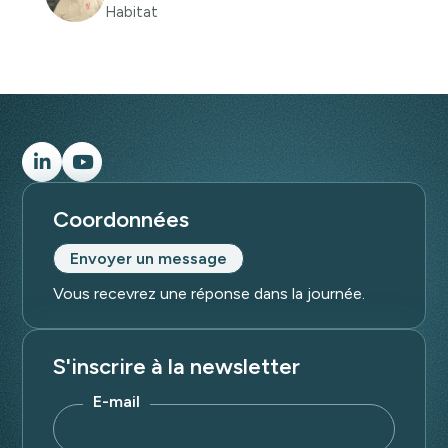
Habitat
Coordonnées
Envoyer un message
Vous recevrez une réponse dans la journée.
S'inscrire à la newsletter
E-mail