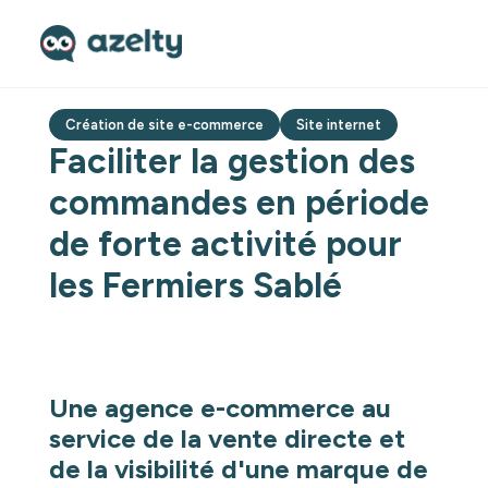
Création de site e-commerce
Site internet
Faciliter la gestion des
commandes en période
de forte activité pour
les Fermiers Sablé
Une agence e-commerce au
service de la vente directe et
de la visibilité d'une marque de