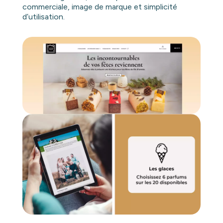
commerciale, image de marque et simplicité
d’utilisation.