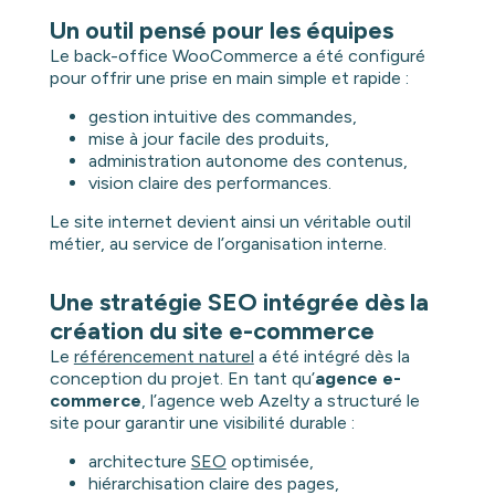
Un outil pensé pour les équipes
Le back-office WooCommerce a été configuré
pour offrir une prise en main simple et rapide :
gestion intuitive des commandes,
mise à jour facile des produits,
administration autonome des contenus,
vision claire des performances.
Le site internet devient ainsi un véritable outil
métier, au service de l’organisation interne.
Une stratégie SEO intégrée dès la
création du site e-commerce
Le
référencement naturel
a été intégré dès la
conception du projet. En tant qu’
agence e-
commerce
, l’agence web Azelty a structuré le
site pour garantir une visibilité durable :
architecture
SEO
optimisée,
hiérarchisation claire des pages,