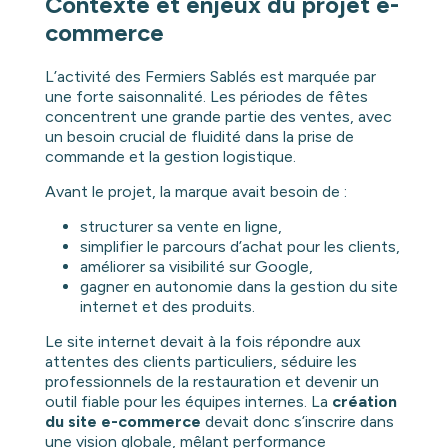
Contexte et enjeux du projet e-
commerce
L’activité des Fermiers Sablés est marquée par
une forte saisonnalité. Les périodes de fêtes
concentrent une grande partie des ventes, avec
un besoin crucial de fluidité dans la prise de
commande et la gestion logistique.
Avant le projet, la marque avait besoin de :
structurer sa vente en ligne,
simplifier le parcours d’achat pour les clients,
améliorer sa visibilité sur Google,
gagner en autonomie dans la gestion du site
internet et des produits.
Le site internet devait à la fois répondre aux
attentes des clients particuliers, séduire les
professionnels de la restauration et devenir un
outil fiable pour les équipes internes. La
création
du site e-commerce
devait donc s’inscrire dans
une vision globale, mêlant performance