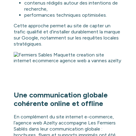
contenus rédigés autour des intentions de
recherche,
performances techniques optimisées.
Cette approche permet au site de capter un
trafic qualifié et d’installer durablement la marque
sur Google, notamment sur les requêtes locales
stratégiques.
Une communication globale
cohérente online et offline
En complément du site internet e-commerce,
l’agence web Azelty accompagne Les Fermiers
Sablés dans leur communication globale :
brochures, flyers et supports imprimés ont été