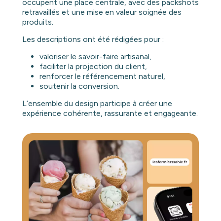
occupent une place centrale, avec des packshots
retravaillés et une mise en valeur soignée des
produits.
Les descriptions ont été rédigées pour :
valoriser le savoir-faire artisanal,
faciliter la projection du client,
renforcer le référencement naturel,
soutenir la conversion.
L’ensemble du design participe à créer une
expérience cohérente, rassurante et engageante.