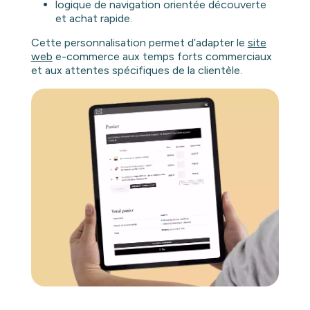
logique de navigation orientée découverte
et achat rapide.
Cette personnalisation permet d’adapter le
site
web
e-commerce aux temps forts commerciaux
et aux attentes spécifiques de la clientèle.