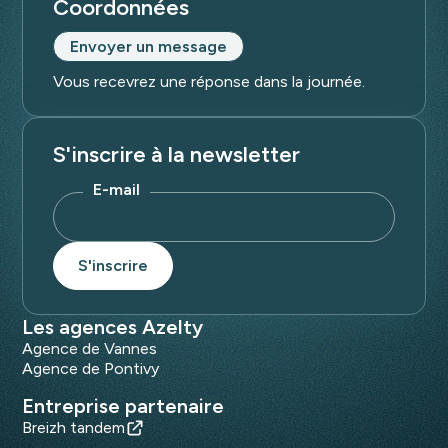
Coordonnées
Envoyer un message
Vous recevrez une réponse dans la journée.
S'inscrire à la newsletter
E-mail
Les agences Azelty
Agence de Vannes
Agence de Pontivy
Entreprise partenaire
Breizh tandem