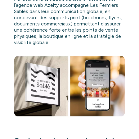
l’agence web Azelty accompagne Les Fermiers
Sablés dans leur communication globale, en
concevant des supports print (brochures, flyers,
documents commerciaux) permettant d’assurer
une cohérence forte entre les points de vente
physiques, la boutique en ligne et la stratégie de
visibilité globale.