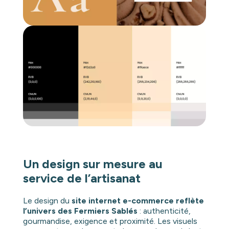
Un design sur mesure au
service de l’artisanat
Le design du
site internet e-commerce reflète
l’univers des Fermiers Sablés
: authenticité,
gourmandise, exigence et proximité. Les visuels