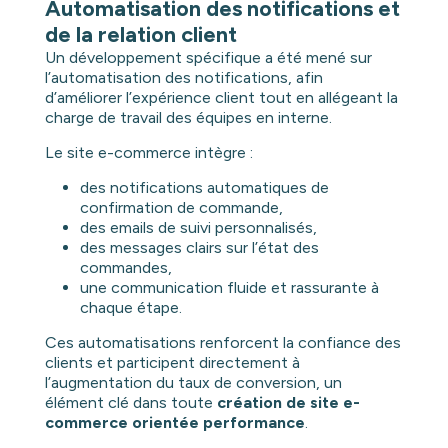
Automatisation des notifications et
de la relation client
Un développement spécifique a été mené sur
l’automatisation des notifications, afin
d’améliorer l’expérience client tout en allégeant la
charge de travail des équipes en interne.
Le site e-commerce intègre :
des notifications automatiques de
confirmation de commande,
des emails de suivi personnalisés,
des messages clairs sur l’état des
commandes,
une communication fluide et rassurante à
chaque étape.
Ces automatisations renforcent la confiance des
clients et participent directement à
l’augmentation du taux de conversion, un
élément clé dans toute
création de site e-
commerce orientée performance
.