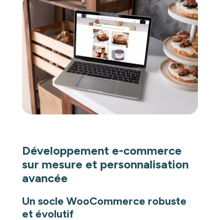
Développement e-commerce
sur mesure et personnalisation
avancée
Un socle WooCommerce robuste
et évolutif