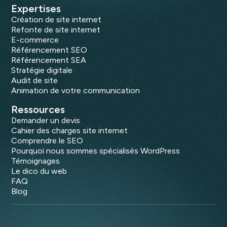
Expertises
Création de site internet
Refonte de site internet
E-commerce
Référencement SEO
Référencement SEA
Stratégie digitale
Audit de site
Animation de votre communication
Ressources
Demander un devis
Cahier des charges site internet
Comprendre le SEO
Pourquoi nous sommes spécialisés WordPress
Témoignages
Le dico du web
FAQ
Blog