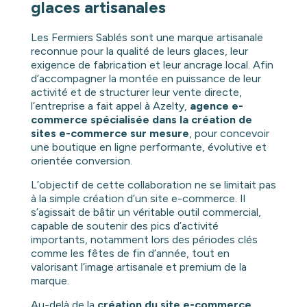
glaces artisanales
Les Fermiers Sablés sont une marque artisanale
reconnue pour la qualité de leurs glaces, leur
exigence de fabrication et leur ancrage local. Afin
d’accompagner la montée en puissance de leur
activité et de structurer leur vente directe,
l’entreprise a fait appel à Azelty,
agence e-
commerce spécialisée dans la création de
sites e-commerce sur mesure
, pour concevoir
une boutique en ligne performante, évolutive et
orientée conversion.
L’objectif de cette collaboration ne se limitait pas
à la simple création d’un site e-commerce. Il
s’agissait de bâtir un véritable outil commercial,
capable de soutenir des pics d’activité
importants, notamment lors des périodes clés
comme les fêtes de fin d’année, tout en
valorisant l’image artisanale et premium de la
marque.
Au-delà de la
création du site e-commerce
,