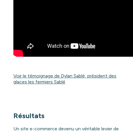
Voir le témoignage de Dylan Sablé, président des
glaces les fermiers Sablé
Résultats
Un site e-commerce devenu un véritable levier de