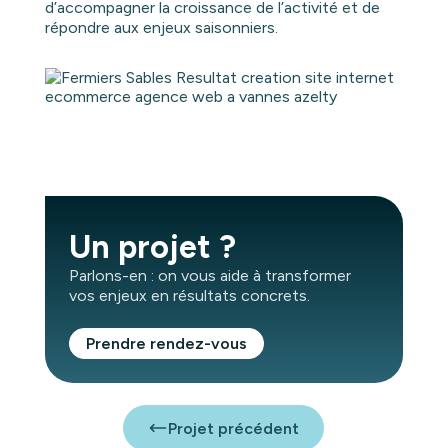
d’accompagner la croissance de l’activité et de
répondre aux enjeux saisonniers.
Un projet ?
Parlons-en : on vous aide à transformer
vos enjeux en résultats concrets.
Prendre rendez-vous
Projet précédent