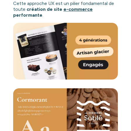
Cette approche UX est un pilier fondamental de
toute
création de site
e-commerce
performante
.