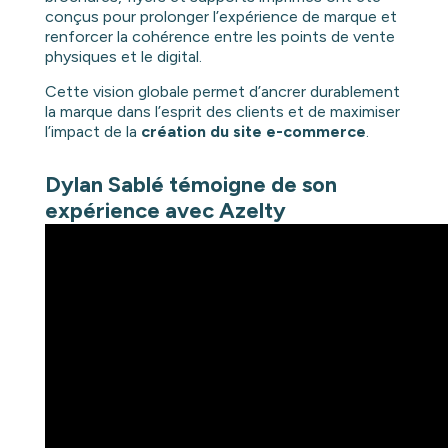
conçus pour prolonger l’expérience de marque et
renforcer la cohérence entre les points de vente
physiques et le digital.
Cette vision globale permet d’ancrer durablement
la marque dans l’esprit des clients et de maximiser
l’impact de la
création du site e-commerce
.
Dylan Sablé témoigne de son
expérience avec Azelty