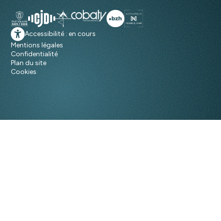
Accessibilité : en cours
Mentions légales
Confidentialité
Plan du site
Cookies