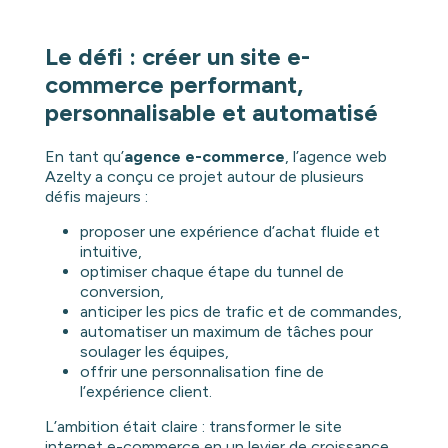
Le défi : créer un site e-
commerce performant,
personnalisable et automatisé
En tant qu’
agence e-commerce
, l’agence web
Azelty a conçu ce projet autour de plusieurs
défis majeurs :
proposer une expérience d’achat fluide et
intuitive,
optimiser chaque étape du tunnel de
conversion,
anticiper les pics de trafic et de commandes,
automatiser un maximum de tâches pour
soulager les équipes,
offrir une personnalisation fine de
l’expérience client.
L’ambition était claire : transformer le site
internet e-commerce en un levier de croissance