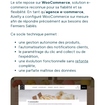
Le site repose sur
WooCommerce
, solution e-
commerce reconnue pour sa fiabilité et sa
flexibilité. En tant qu’
agence e-commerce
,
Azelty a configuré WooCommerce sur mesure
afin de répondre précisément aux besoins des
Fermiers Sablés.
Ce socle technique permet :
une gestion autonome des produits,
l’automatisation des notifications clients,
le paramétrage du clic and collect ou de
l’expédition,
une évolution fonctionnelle sans
refonte
complète,
une parfaite maîtrise des données.