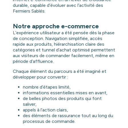
durable, capable d’évoluer avec l’activité des
Fermiers Sablés.
Notre approche e-commerce
L’expérience utilisateur a été pensée dès la phase
de conception. Navigation simplifiée, accès
rapide aux produits, hiérarchisation claire des
catégories et tunnel d’achat optimisé permettent
aux visiteurs de commander facilement, même en
période d’affluence.
Chaque élément du parcours a été imaginé et
développer pour convertir :
nombre d’étapes limité,
informations essentielles mises en avant,
de belles photos des produits qui font
saliver,
appels à l’action clairs,
des éléments de rassurance tout au long du
processus de commande.