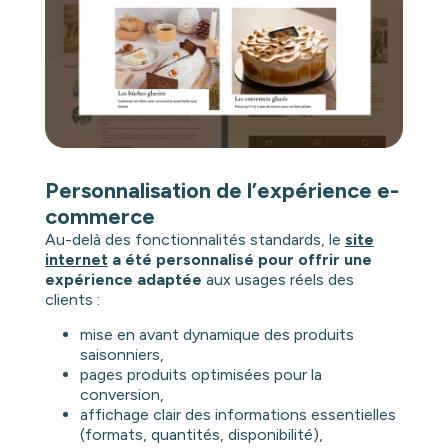
Personnalisation de l’expérience e-
commerce
Au-delà des fonctionnalités standards, le
site
internet
a été personnalisé pour offrir une
expérience adaptée
aux usages réels des
clients :
mise en avant dynamique des produits
saisonniers,
pages produits optimisées pour la
conversion,
affichage clair des informations essentielles
(formats, quantités, disponibilité),