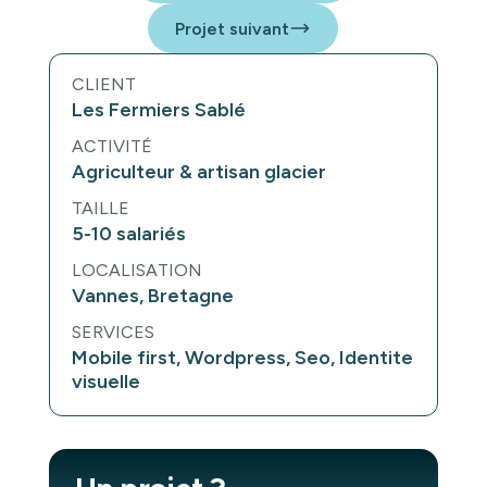
Projet suivant
CLIENT
Les Fermiers Sablé
ACTIVITÉ
Agriculteur & artisan glacier
TAILLE
5-10 salariés
LOCALISATION
Vannes, Bretagne
SERVICES
Mobile first, Wordpress, Seo, Identite
visuelle