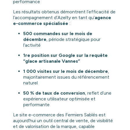
performance
Les résultats obtenus démontrent l’efficacité de
l’accompagnement d’Azelty en tant qu’
agence
e-commerce spécialisée
:
500 commandes sur le mois de
décembre
, période stratégique pour
l’activité
1re position sur Google sur la requête
“glace artisanale Vannes”
1 000 visites sur le mois de décembre
,
majoritairement issues du référencement
naturel
50 % de taux de conversion
, reflet d’une
expérience utilisateur optimisée et
performante
Le site e-commerce des Fermiers Sablés est
aujourd’hui un outil central de vente, de visibilité
et de valorisation de la marque, capable