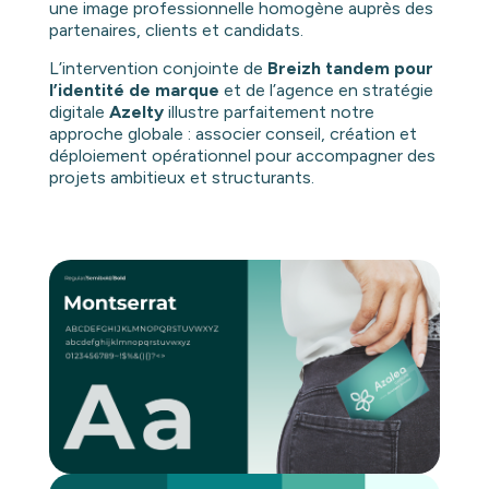
une image professionnelle homogène auprès des
partenaires, clients et candidats.
L’intervention conjointe de
Breizh tandem pour
l’identité de marque
et de l’agence en stratégie
digitale
Azelty
illustre parfaitement notre
approche globale : associer conseil, création et
déploiement opérationnel pour accompagner des
projets ambitieux et structurants.