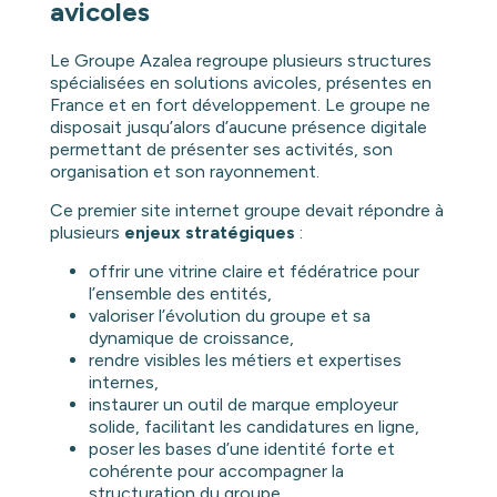
avicoles
Le Groupe Azalea regroupe plusieurs structures
spécialisées en solutions avicoles, présentes en
France et en fort développement. Le groupe ne
disposait jusqu’alors d’aucune présence digitale
permettant de présenter ses activités, son
organisation et son rayonnement.
Ce premier site internet groupe devait répondre à
plusieurs
enjeux stratégiques
:
offrir une vitrine claire et fédératrice pour
l’ensemble des entités,
valoriser l’évolution du groupe et sa
dynamique de croissance,
rendre visibles les métiers et expertises
internes,
instaurer un outil de marque employeur
solide, facilitant les candidatures en ligne,
poser les bases d’une identité forte et
cohérente pour accompagner la
structuration du groupe.