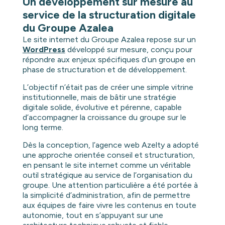
Un développement sur mesure au
service de la structuration digitale
du Groupe Azalea
Le site internet du Groupe Azalea repose sur un
WordPress
développé sur mesure, conçu pour
répondre aux enjeux spécifiques d’un groupe en
phase de structuration et de développement.
L’objectif n’était pas de créer une simple vitrine
institutionnelle, mais de bâtir une stratégie
digitale solide, évolutive et pérenne, capable
d’accompagner la croissance du groupe sur le
long terme.
Dès la conception, l’agence web Azelty a adopté
une approche orientée conseil et structuration,
en pensant le site internet comme un véritable
outil stratégique au service de l’organisation du
groupe. Une attention particulière a été portée à
la simplicité d’administration, afin de permettre
aux équipes de faire vivre les contenus en toute
autonomie, tout en s’appuyant sur une