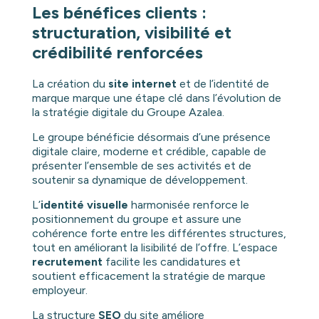
Les bénéfices clients :
structuration, visibilité et
crédibilité renforcées
La création du
site internet
et de l’identité de
marque marque une étape clé dans l’évolution de
la stratégie digitale du Groupe Azalea.
Le groupe bénéficie désormais d’une présence
digitale claire, moderne et crédible, capable de
présenter l’ensemble de ses activités et de
soutenir sa dynamique de développement.
L’
identité visuelle
harmonisée renforce le
positionnement du groupe et assure une
cohérence forte entre les différentes structures,
tout en améliorant la lisibilité de l’offre. L’espace
recrutement
facilite les candidatures et
soutient efficacement la stratégie de marque
employeur.
La structure
SEO
du site améliore