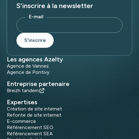
S'inscrire à la newsletter
E-mail
Les agences Azelty
Agence de Vannes
Agence de Pontivy
Entreprise partenaire
Breizh tandem
Expertises
Création de site internet
Refonte de site internet
E-commerce
Référencement SEO
Référencement SEA