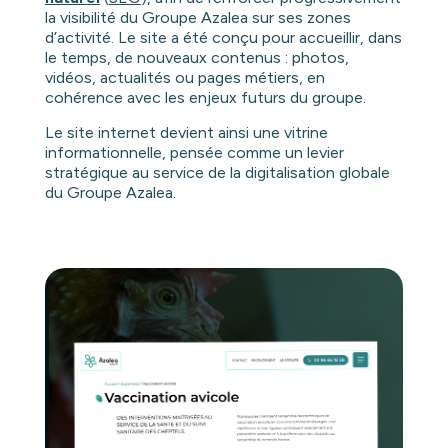
la visibilité du Groupe Azalea sur ses zones
d’activité. Le site a été conçu pour accueillir, dans
le temps, de nouveaux contenus : photos,
vidéos, actualités ou pages métiers, en
cohérence avec les enjeux futurs du groupe.
Le site internet devient ainsi une vitrine
informationnelle, pensée comme un levier
stratégique au service de la digitalisation globale
du Groupe Azalea.