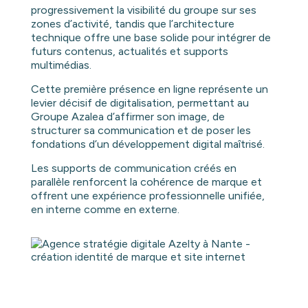
progressivement la visibilité du groupe sur ses
zones d’activité, tandis que l’architecture
technique offre une base solide pour intégrer de
futurs contenus, actualités et supports
multimédias.
Cette première présence en ligne représente un
levier décisif de digitalisation, permettant au
Groupe Azalea d’affirmer son image, de
structurer sa communication et de poser les
fondations d’un développement digital maîtrisé.
Les supports de communication créés en
parallèle renforcent la cohérence de marque et
offrent une expérience professionnelle unifiée,
en interne comme en externe.