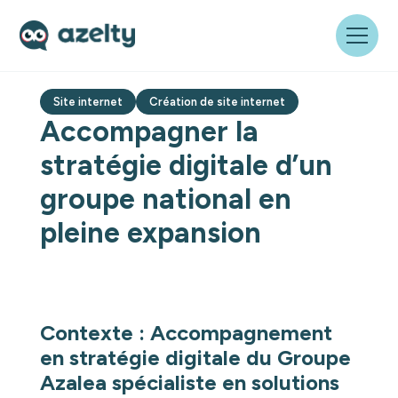
Site internet
Création de site internet
Accompagner la
stratégie digitale d’un
groupe national en
pleine expansion
Contexte : Accompagnement
en stratégie digitale du Groupe
Azalea spécialiste en solutions