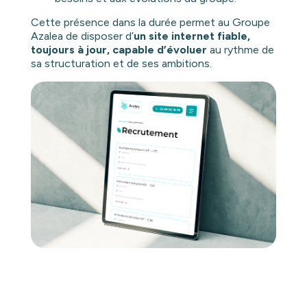
Cette présence dans la durée permet au Groupe
Azalea de disposer d’
un site internet fiable,
toujours à jour, capable d’évoluer
au rythme de
sa structuration et de ses ambitions.