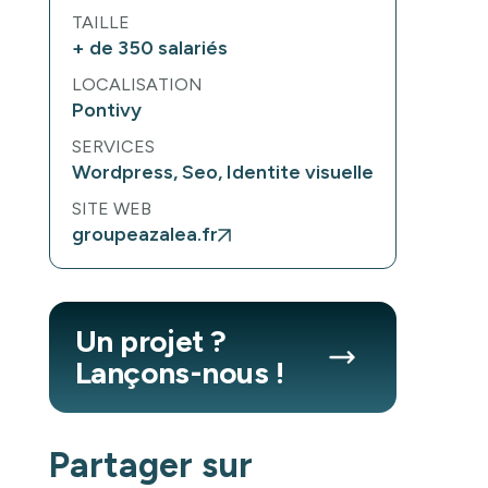
TAILLE
+ de 350 salariés
LOCALISATION
Pontivy
SERVICES
Wordpress, Seo, Identite visuelle
SITE WEB
groupeazalea.fr
Un projet ?
Lançons-nous !
Partager sur