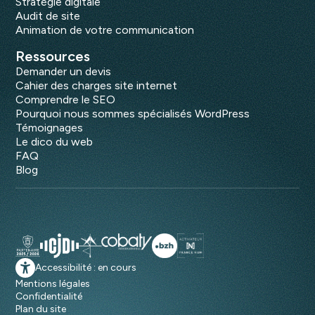
Stratégie digitale
Audit de site
Animation de votre communication
Ressources
Demander un devis
Cahier des charges site internet
Comprendre le SEO
Pourquoi nous sommes spécialisés WordPress
Témoignages
Le dico du web
FAQ
Blog
Accessibilité : en cours
Mentions légales
Confidentialité
Plan du site