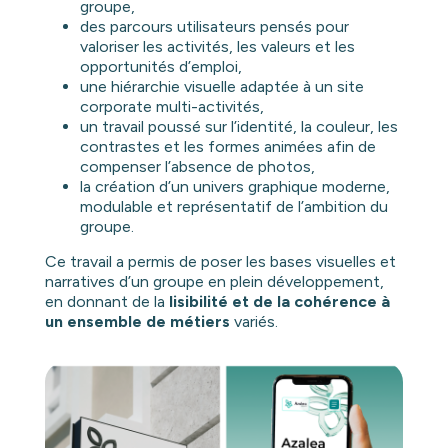
groupe,
des parcours utilisateurs pensés pour
valoriser les activités, les valeurs et les
opportunités d’emploi,
une hiérarchie visuelle adaptée à un site
corporate multi-activités,
un travail poussé sur l’identité, la couleur, les
contrastes et les formes animées afin de
compenser l’absence de photos,
la création d’un univers graphique moderne,
modulable et représentatif de l’ambition du
groupe.
Ce travail a permis de poser les bases visuelles et
narratives d’un groupe en plein développement,
en donnant de la
lisibilité et de la cohérence à
un ensemble de métiers
variés.