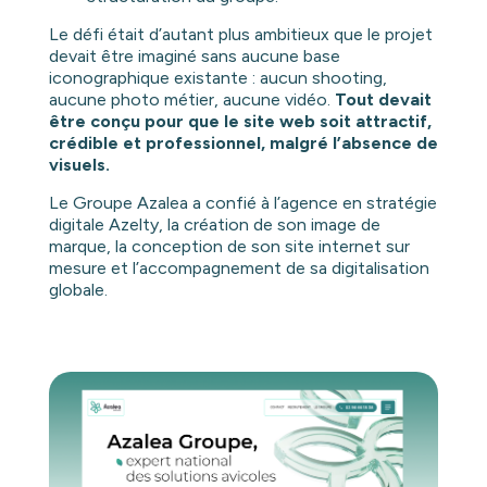
Le défi était d’autant plus ambitieux que le projet
devait être imaginé sans aucune base
iconographique existante : aucun shooting,
aucune photo métier, aucune vidéo.
Tout devait
être conçu pour que le site web soit attractif,
crédible et professionnel, malgré l’absence de
visuels.
Le Groupe Azalea a confié à l’agence en stratégie
digitale Azelty, la création de son image de
marque, la conception de son site internet sur
mesure et l’accompagnement de sa digitalisation
globale.