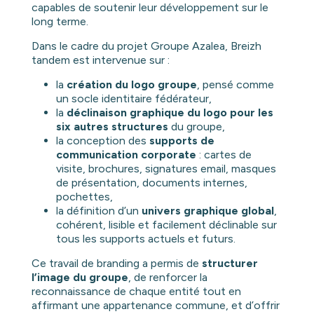
capables de soutenir leur développement sur le
long terme.
Dans le cadre du projet Groupe Azalea, Breizh
tandem est intervenue sur :
la
création du logo groupe
, pensé comme
un socle identitaire fédérateur,
la
déclinaison graphique du logo pour les
six autres structures
du groupe,
la conception des
supports de
communication corporate
: cartes de
visite, brochures, signatures email, masques
de présentation, documents internes,
pochettes,
la définition d’un
univers graphique global
,
cohérent, lisible et facilement déclinable sur
tous les supports actuels et futurs.
Ce travail de branding a permis de
structurer
l’image du groupe
, de renforcer la
reconnaissance de chaque entité tout en
affirmant une appartenance commune, et d’offrir