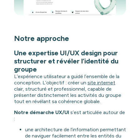
Notre approche
Une expertise UI/UX design pour
structurer et révéler l’identité du
groupe
L’expérience utilisateur a guidé l’ensemble de la
conception. L’objectif : créer un
site internet
clair, structuré et professionnel, capable de
présenter distinctement les activités du groupe
tout en révélant sa cohérence globale.
Notre démarche UX/UI
s’est articulée autour de
:
une architecture de l’information permettant
de naviguer facilement entre les entités du