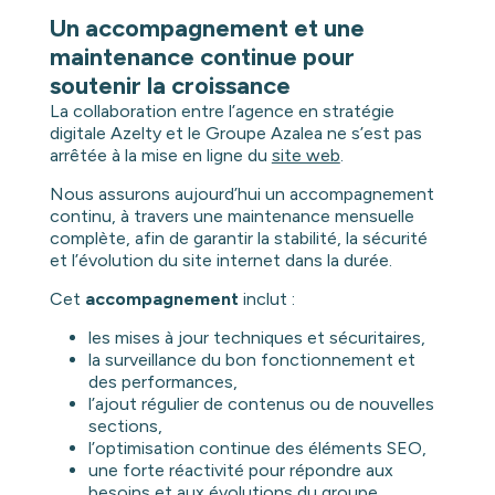
Un accompagnement et une
maintenance continue pour
soutenir la croissance
La collaboration entre l’agence en stratégie
digitale Azelty et le Groupe Azalea ne s’est pas
arrêtée à la mise en ligne du
site web
.
Nous assurons aujourd’hui un accompagnement
continu, à travers une maintenance mensuelle
complète, afin de garantir la stabilité, la sécurité
et l’évolution du site internet dans la durée.
Cet
accompagnement
inclut :
les mises à jour techniques et sécuritaires,
la surveillance du bon fonctionnement et
des performances,
l’ajout régulier de contenus ou de nouvelles
sections,
l’optimisation continue des éléments SEO,
une forte réactivité pour répondre aux
besoins et aux évolutions du groupe.