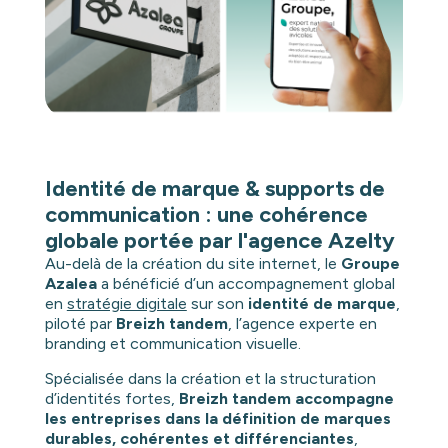
Identité de marque & supports de
communication : une cohérence
globale portée par l'agence Azelty
Au-delà de la création du site internet, le
Groupe
Azalea
a bénéficié d’un accompagnement global
en
stratégie digitale
sur son
identité de marque
,
piloté par
Breizh tandem
, l’agence experte en
branding et communication visuelle.
Spécialisée dans la création et la structuration
d’identités fortes,
Breizh tandem accompagne
les entreprises dans la définition de marques
durables, cohérentes et différenciantes
,