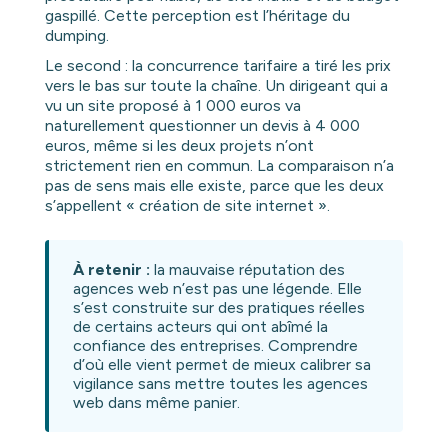
gaspillé. Cette perception est l’héritage du
dumping.
Le second : la concurrence tarifaire a tiré les prix
vers le bas sur toute la chaîne. Un dirigeant qui a
vu un site proposé à 1 000 euros va
naturellement questionner un devis à 4 000
euros, même si les deux projets n’ont
strictement rien en commun. La comparaison n’a
pas de sens mais elle existe, parce que les deux
s’appellent « création de site internet ».
À retenir :
la mauvaise réputation des
agences web n’est pas une légende. Elle
s’est construite sur des pratiques réelles
de certains acteurs qui ont abîmé la
confiance des entreprises. Comprendre
d’où elle vient permet de mieux calibrer sa
vigilance sans mettre toutes les agences
web dans même panier.