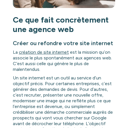
Ce que fait concrètement
une agence web
Créer ou refondre votre site internet
La
création de site internet
est la mission qu’on
associe le plus spontanément aux agences web.
C’est aussi celle qui génère le plus de
malentendus.
Un site internet est un outil au service d’un
objectif précis. Pour certaines entreprises, c’est
générer des demandes de devis. Pour d’autres,
c’est recruter, présenter une nouvelle offre,
moderniser une image qui ne reflète plus ce que
l’entreprise est devenue, ou simplement
crédibiliser une démarche commerciale auprès de
prospects qui vont vous chercher sur Google
avant de décrocher leur téléphone. L’objectif