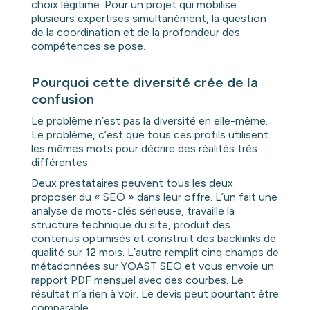
choix légitime. Pour un projet qui mobilise
plusieurs expertises simultanément, la question
de la coordination et de la profondeur des
compétences se pose.
Pourquoi cette diversité crée de la
confusion
Le problème n’est pas la diversité en elle-même.
Le problème, c’est que tous ces profils utilisent
les mêmes mots pour décrire des réalités très
différentes.
Deux prestataires peuvent tous les deux
proposer du « SEO » dans leur offre. L’un fait une
analyse de mots-clés sérieuse, travaille la
structure technique du site, produit des
contenus optimisés et construit des backlinks de
qualité sur 12 mois. L’autre remplit cinq champs de
métadonnées sur YOAST SEO et vous envoie un
rapport PDF mensuel avec des courbes. Le
résultat n’a rien à voir. Le devis peut pourtant être
comparable.