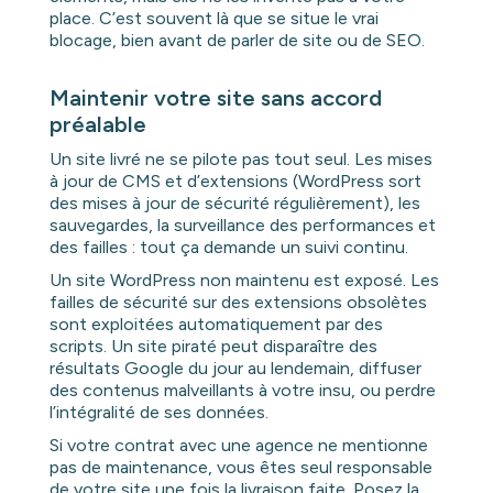
place. C’est souvent là que se situe le vrai
blocage, bien avant de parler de site ou de SEO.
Maintenir votre site sans accord
préalable
Un site livré ne se pilote pas tout seul. Les mises
à jour de CMS et d’extensions (WordPress sort
des mises à jour de sécurité régulièrement), les
sauvegardes, la surveillance des performances et
des failles : tout ça demande un suivi continu.
Un site WordPress non maintenu est exposé. Les
failles de sécurité sur des extensions obsolètes
sont exploitées automatiquement par des
scripts. Un site piraté peut disparaître des
résultats Google du jour au lendemain, diffuser
des contenus malveillants à votre insu, ou perdre
l’intégralité de ses données.
Si votre contrat avec une agence ne mentionne
pas de maintenance, vous êtes seul responsable
de votre site une fois la livraison faite. Posez la