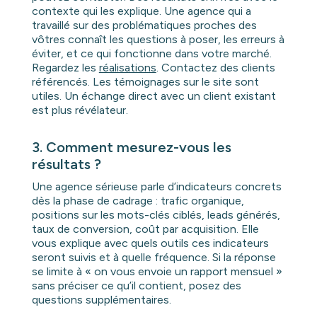
contexte qui les explique. Une agence qui a
travaillé sur des problématiques proches des
vôtres connaît les questions à poser, les erreurs à
éviter, et ce qui fonctionne dans votre marché.
Regardez les
réalisations
. Contactez des clients
référencés. Les témoignages sur le site sont
utiles. Un échange direct avec un client existant
est plus révélateur.
3. Comment mesurez-vous les
résultats ?
Une agence sérieuse parle d’indicateurs concrets
dès la phase de cadrage : trafic organique,
positions sur les mots-clés ciblés, leads générés,
taux de conversion, coût par acquisition. Elle
vous explique avec quels outils ces indicateurs
seront suivis et à quelle fréquence. Si la réponse
se limite à « on vous envoie un rapport mensuel »
sans préciser ce qu’il contient, posez des
questions supplémentaires.