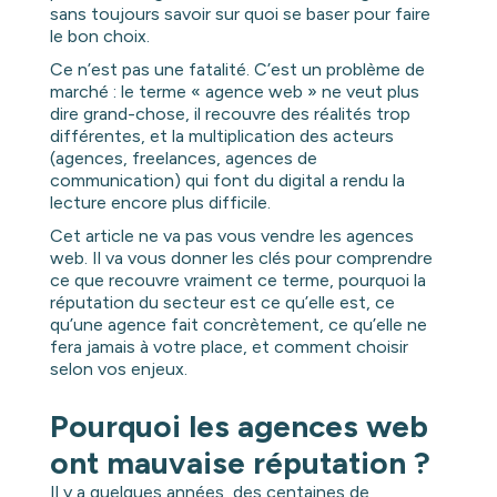
sans toujours savoir sur quoi se baser pour faire
le bon choix.
Ce n’est pas une fatalité. C’est un problème de
marché : le terme « agence web » ne veut plus
dire grand-chose, il recouvre des réalités trop
différentes, et la multiplication des acteurs
(agences, freelances, agences de
communication) qui font du digital a rendu la
lecture encore plus difficile.
Cet article ne va pas vous vendre les agences
web. Il va vous donner les clés pour comprendre
ce que recouvre vraiment ce terme, pourquoi la
réputation du secteur est ce qu’elle est, ce
qu’une agence fait concrètement, ce qu’elle ne
fera jamais à votre place, et comment choisir
selon vos enjeux.
Pourquoi les agences web
ont mauvaise réputation ?
Il y a quelques années, des centaines de