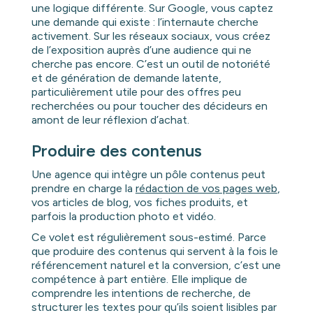
une logique différente. Sur Google, vous captez
une demande qui existe : l’internaute cherche
activement. Sur les réseaux sociaux, vous créez
de l’exposition auprès d’une audience qui ne
cherche pas encore. C’est un outil de notoriété
et de génération de demande latente,
particulièrement utile pour des offres peu
recherchées ou pour toucher des décideurs en
amont de leur réflexion d’achat.
Produire des contenus
Une agence qui intègre un pôle contenus peut
prendre en charge la
rédaction de vos pages web
,
vos articles de blog, vos fiches produits, et
parfois la production photo et vidéo.
Ce volet est régulièrement sous-estimé. Parce
que produire des contenus qui servent à la fois le
référencement naturel et la conversion, c’est une
compétence à part entière. Elle implique de
comprendre les intentions de recherche, de
structurer les textes pour qu’ils soient lisibles par