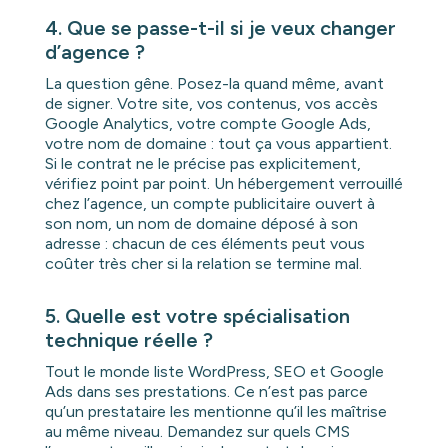
4. Que se passe-t-il si je veux changer
d’agence ?
La question gêne. Posez-la quand même, avant
de signer. Votre site, vos contenus, vos accès
Google Analytics, votre compte Google Ads,
votre nom de domaine : tout ça vous appartient.
Si le contrat ne le précise pas explicitement,
vérifiez point par point. Un hébergement verrouillé
chez l’agence, un compte publicitaire ouvert à
son nom, un nom de domaine déposé à son
adresse : chacun de ces éléments peut vous
coûter très cher si la relation se termine mal.
5. Quelle est votre spécialisation
technique réelle ?
Tout le monde liste WordPress, SEO et Google
Ads dans ses prestations. Ce n’est pas parce
qu’un prestataire les mentionne qu’il les maîtrise
au même niveau. Demandez sur quels CMS