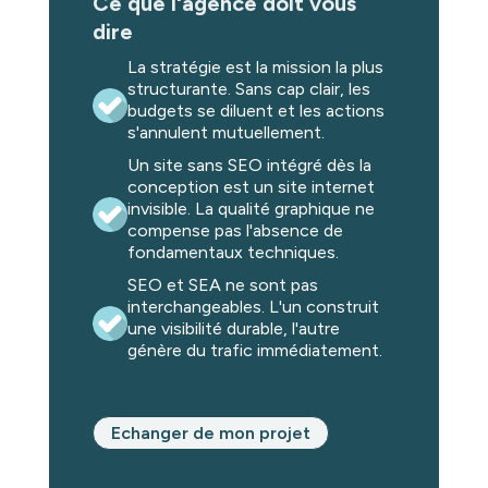
Ce que l'agence doit vous
dire
La stratégie est la mission la plus
structurante. Sans cap clair, les
budgets se diluent et les actions
s'annulent mutuellement.
Un site sans SEO intégré dès la
conception est un site internet
invisible. La qualité graphique ne
compense pas l'absence de
fondamentaux techniques.
SEO et SEA ne sont pas
interchangeables. L'un construit
une visibilité durable, l'autre
génère du trafic immédiatement.
Echanger de mon projet