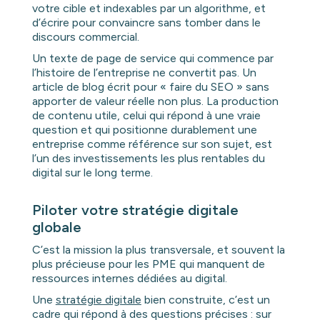
votre cible et indexables par un algorithme, et
d’écrire pour convaincre sans tomber dans le
discours commercial.
Un texte de page de service qui commence par
l’histoire de l’entreprise ne convertit pas. Un
article de blog écrit pour « faire du SEO » sans
apporter de valeur réelle non plus. La production
de contenu utile, celui qui répond à une vraie
question et qui positionne durablement une
entreprise comme référence sur son sujet, est
l’un des investissements les plus rentables du
digital sur le long terme.
Piloter votre stratégie digitale
globale
C’est la mission la plus transversale, et souvent la
plus précieuse pour les PME qui manquent de
ressources internes dédiées au digital.
Une
stratégie digitale
bien construite, c’est un
cadre qui répond à des questions précises : sur