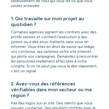
sérieusement de celui qui vous dit ce que vous
voulez entendre.
1. Qui travaille sur mon projet au
quotidien ?
Certaines agences signent les contrats avec des
profils seniors et confient l’exécution à des
juniors ou à des sous-traitants sans vous en
informer. Vous êtes en droit de savoir qui rédige
vos contenus, qui optimise votre site internet,
qui pilote vos campagnes. Demandez à rencontrer
les personnes réellement affectées à votre
compte. Si on ne peut pas vous le dire clairement,
c’est un signal.
2. Avez-vous des références
vérifiables dans mon secteur ou ma
région ?
Pas des logos sur un site. Des clients que vous
pouvez contacter. Des résultats chiffrés avec le