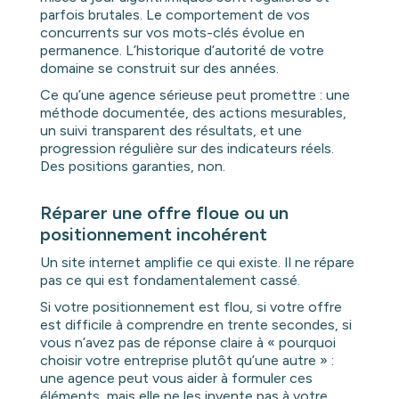
parfois brutales. Le comportement de vos
concurrents sur vos mots-clés évolue en
permanence. L’historique d’autorité de votre
domaine se construit sur des années.
Ce qu’une agence sérieuse peut promettre : une
méthode documentée, des actions mesurables,
un suivi transparent des résultats, et une
progression régulière sur des indicateurs réels.
Des positions garanties, non.
Réparer une offre floue ou un
positionnement incohérent
Un site internet amplifie ce qui existe. Il ne répare
pas ce qui est fondamentalement cassé.
Si votre positionnement est flou, si votre offre
est difficile à comprendre en trente secondes, si
vous n’avez pas de réponse claire à « pourquoi
choisir votre entreprise plutôt qu’une autre » :
une agence peut vous aider à formuler ces
éléments, mais elle ne les invente pas à votre