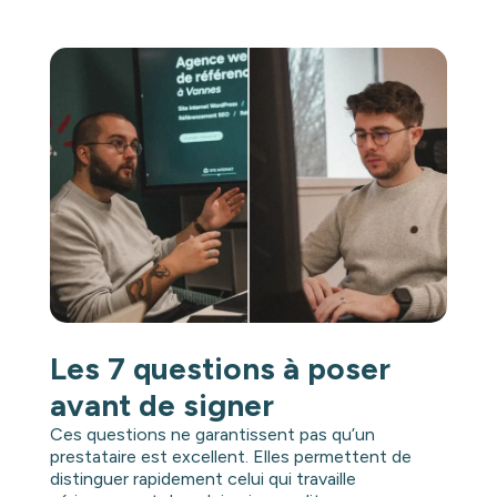
Les 7 questions à poser
avant de signer
Ces questions ne garantissent pas qu’un
prestataire est excellent. Elles permettent de
distinguer rapidement celui qui travaille