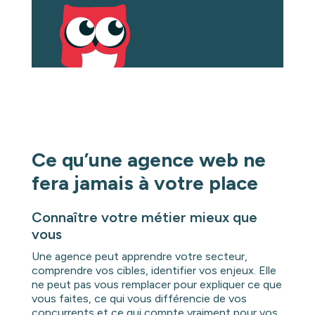
Ce qu’une agence web ne
fera jamais à votre place
Connaître votre métier mieux que
vous
Une agence peut apprendre votre secteur,
comprendre vos cibles, identifier vos enjeux. Elle
ne peut pas vous remplacer pour expliquer ce que
vous faites, ce qui vous différencie de vos
concurrents et ce qui compte vraiment pour vos