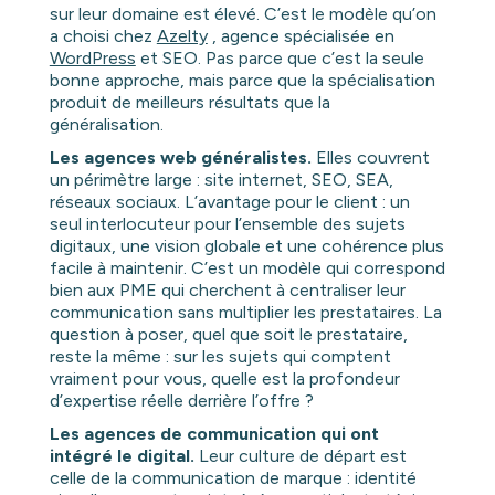
sur leur domaine est élevé. C’est le modèle qu’on
a choisi chez
Azelty
, agence spécialisée en
WordPress
et SEO. Pas parce que c’est la seule
bonne approche, mais parce que la spécialisation
produit de meilleurs résultats que la
généralisation.
Les agences web généralistes.
Elles couvrent
un périmètre large : site internet, SEO, SEA,
réseaux sociaux. L’avantage pour le client : un
seul interlocuteur pour l’ensemble des sujets
digitaux, une vision globale et une cohérence plus
facile à maintenir. C’est un modèle qui correspond
bien aux PME qui cherchent à centraliser leur
communication sans multiplier les prestataires. La
question à poser, quel que soit le prestataire,
reste la même : sur les sujets qui comptent
vraiment pour vous, quelle est la profondeur
d’expertise réelle derrière l’offre ?
Les agences de communication qui ont
intégré le digital.
Leur culture de départ est
celle de la communication de marque : identité