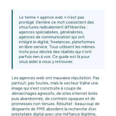
Le terme « agence web » n’est pas
protégé. Derrière ce mot coexistent des
structures radicalement différentes :
agences spécialisées, généralistes,
agences de communication qui ont
intégré le digital, freelances, plateformes
en libre-service. Tous utilisent les mêmes
mots pour décrire des réalités qui n’ont
parfois rien à voir. Ce guide est là pour
vous aider à vous y retrouver.
Les agences web ont mauvaise réputation. Pas
partout, pas toutes, mais le secteur traîne une
image qui s’est construite à coups de
démarchages agressifs, de sites internet livrés
puis abandonnés, de contrats opaques et de
promesses non tenues. Résultat : beaucoup de
dirigeants de PME abordent la recherche d’un
prestataire digital avec une méfiance légitime,