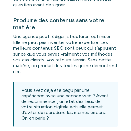
question avant de signer.
Produire des contenus sans votre
matière
Une agence peut rédiger, structurer, optimiser.
Elle ne peut pas inventer votre expertise. Les
meilleurs contenus SEO sont ceux qui s’appuient
sur ce que vous savez vraiment : vos méthodes,
vos cas clients, vos retours terrain. Sans cette
matière, on produit des textes qui ne démontrent
rien.
Vous avez déjà été déçu par une
expérience avec une agence web ? Avant
de recommencer, un état des lieux de
votre situation digitale actuelle permet
d’éviter de reproduire les mêmes erreurs.
On en parle ?