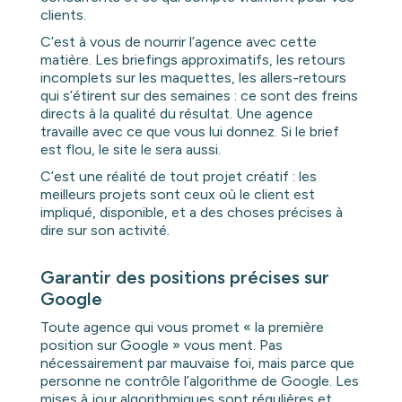
clients.
C’est à vous de nourrir l’agence avec cette
matière. Les briefings approximatifs, les retours
incomplets sur les maquettes, les allers-retours
qui s’étirent sur des semaines : ce sont des freins
directs à la qualité du résultat. Une agence
travaille avec ce que vous lui donnez. Si le brief
est flou, le site le sera aussi.
C’est une réalité de tout projet créatif : les
meilleurs projets sont ceux où le client est
impliqué, disponible, et a des choses précises à
dire sur son activité.
Garantir des positions précises sur
Google
Toute agence qui vous promet « la première
position sur Google » vous ment. Pas
nécessairement par mauvaise foi, mais parce que
personne ne contrôle l’algorithme de Google. Les
mises à jour algorithmiques sont régulières et