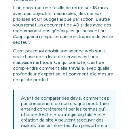
L’un construit une feuille de route sur 18 mois
avec des objectifs mesurables, des canaux
priorisés et un budget alloué par action. L’autre
vous remet un document de 40 slides avec des
recommandations génériques qui auraient pu
s’appliquer à n’importe quelle entreprise de votre
secteur.
C’est pourquoi choisir une agence web sur la
seule base de sa liste de services est une
mauvaise méthode. Ce qui compte, c’est de
comprendre comment elle travaille, avec quelle
profondeur d’expertise, et comment elle mesure
ce qu’elle produit.
Avant de comparer des devis, commencez
par comprendre ce que chaque prestataire
entend concrètement par les termes qu’il
utilise. « SEO », « stratégie digitale » et «
création de site » peuvent recouvrir des
réalités très différentes d’un prestataire à