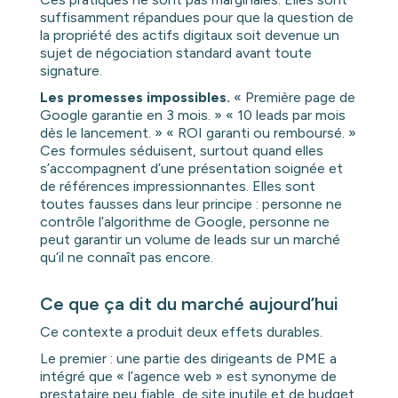
suffisamment répandues pour que la question de
la propriété des actifs digitaux soit devenue un
sujet de négociation standard avant toute
signature.
Les promesses impossibles.
« Première page de
Google garantie en 3 mois. » « 10 leads par mois
dès le lancement. » « ROI garanti ou remboursé. »
Ces formules séduisent, surtout quand elles
s’accompagnent d’une présentation soignée et
de références impressionnantes. Elles sont
toutes fausses dans leur principe : personne ne
contrôle l’algorithme de Google, personne ne
peut garantir un volume de leads sur un marché
qu’il ne connaît pas encore.
Ce que ça dit du marché aujourd’hui
Ce contexte a produit deux effets durables.
Le premier : une partie des dirigeants de PME a
intégré que « l’agence web » est synonyme de
prestataire peu fiable, de site inutile et de budget