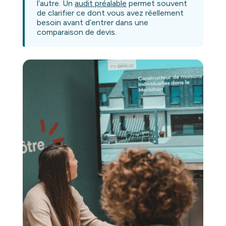
l’autre. Un
audit préalable
permet souvent
de clarifier ce dont vous avez réellement
besoin avant d’entrer dans une
comparaison de devis.