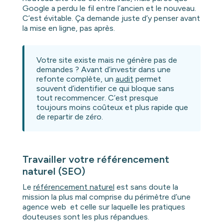
Google a perdu le fil entre l’ancien et le nouveau.
C’est évitable. Ça demande juste d’y penser avant
la mise en ligne, pas après.
Votre site existe mais ne génère pas de
demandes ? Avant d’investir dans une
refonte complète, un
audit
permet
souvent d’identifier ce qui bloque sans
tout recommencer. C’est presque
toujours moins coûteux et plus rapide que
de repartir de zéro.
Travailler votre référencement
naturel (SEO)
Le
référencement naturel
est sans doute la
mission la plus mal comprise du périmètre d’une
agence web et celle sur laquelle les pratiques
douteuses sont les plus répandues.