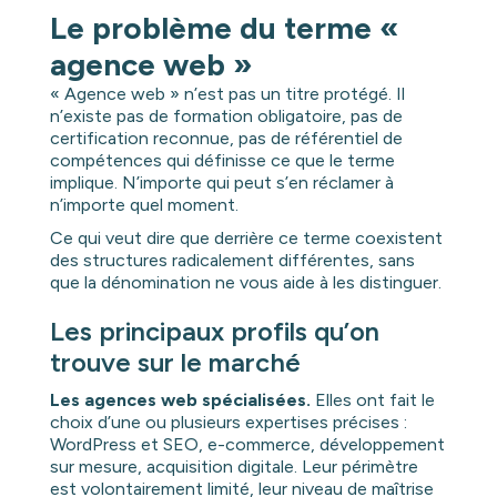
Le problème du terme «
agence web »
« Agence web » n’est pas un titre protégé. Il
n’existe pas de formation obligatoire, pas de
certification reconnue, pas de référentiel de
compétences qui définisse ce que le terme
implique. N’importe qui peut s’en réclamer à
n’importe quel moment.
Ce qui veut dire que derrière ce terme coexistent
des structures radicalement différentes, sans
que la dénomination ne vous aide à les distinguer.
Les principaux profils qu’on
trouve sur le marché
Les agences web spécialisées.
Elles ont fait le
choix d’une ou plusieurs expertises précises :
WordPress et SEO, e-commerce, développement
sur mesure, acquisition digitale. Leur périmètre
est volontairement limité, leur niveau de maîtrise