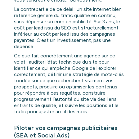
La contrepartie de ce délai : un site internet bien
référencé génère du trafic qualifié en continu,
sans dépenser un euro en publicité. Sur 3 ans, le
coût par lead issu du SEO est structurellement
inférieur au coût par lead issu des campagnes
payantes. C’est un investissement, pas une
dépense.
Ce que fait concrètement une agence sur ce
volet : auditer l’état technique du site pour
identifier ce qui empêche Google de l’explorer
correctement, définir une stratégie de mots-clés
fondée sur ce que recherchent vraiment vos
prospects, produire ou optimiser les contenus
pour répondre à ces requêtes, construire
progressivement l’autorité du site via des liens
entrants de qualité, et suivre les positions et le
trafic pour ajuster au fil des mois.
Piloter vos campagnes publicitaires
(SEA et Social Ads)