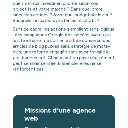
quels canaux investir en priorité selon vos
objectifs et votre marché ? Dans quel ordre
lancer les actions ? Avec quel budget par levier ?
Sur quels indicateurs piloter les résultats ?
Sans ce cadre, les actions s’empilent sans logique
: des campagnes Google Ads lancées avant que
le site internet ne soit en état de convertir, des
articles de blog publiés sans stratégie de mots-
clés, une refonte engagée sans avoir travaillé le
positionnement. Chaque action prise séparément
peut sembler sensée. Ensemble, elles ne se
renforcent pas.
Missions d'une agence
web