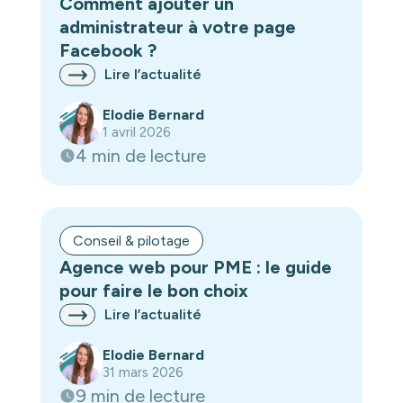
Comment ajouter un
administrateur à votre page
Facebook ?
Lire l’actualité
Elodie Bernard
1 avril 2026
4 min de lecture
Conseil & pilotage
Agence web pour PME : le guide
pour faire le bon choix
Lire l’actualité
Elodie Bernard
31 mars 2026
9 min de lecture