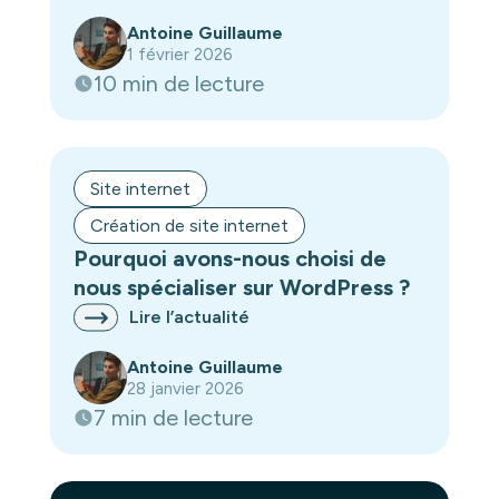
Antoine Guillaume
1 février 2026
10 min de lecture
Site internet
Création de site internet
Pourquoi avons-nous choisi de
nous spécialiser sur WordPress ?
Lire l’actualité
Antoine Guillaume
28 janvier 2026
7 min de lecture