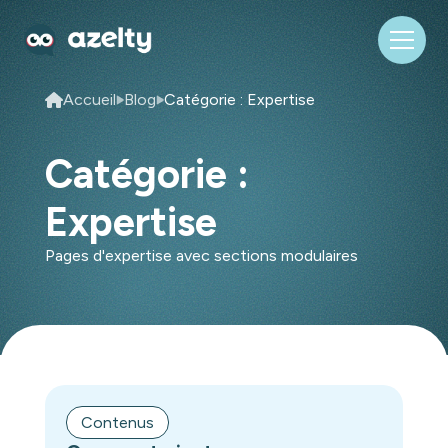
Accueil
Blog
Catégorie : Expertise
Catégorie :
Expertise
Pages d'expertise avec sections modulaires
Contenus