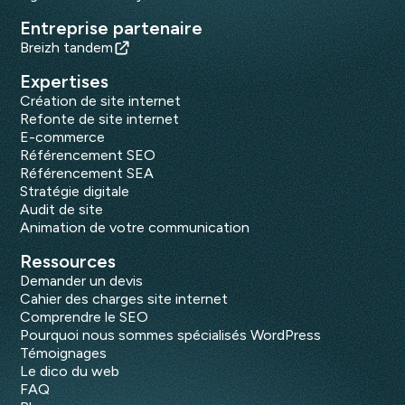
Entreprise partenaire
Breizh tandem
Expertises
Création de site internet
Refonte de site internet
E-commerce
Référencement SEO
Référencement SEA
Stratégie digitale
Audit de site
Animation de votre communication
Ressources
Demander un devis
Cahier des charges site internet
Comprendre le SEO
Pourquoi nous sommes spécialisés WordPress
Témoignages
Le dico du web
FAQ