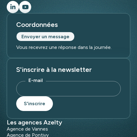
Coordonnées
Envoyer un message
Vous recevrez une réponse dans la journée.
S'inscrire à la newsletter
E-mail
Les agences Azelty
Agence de Vannes
Agence de Pontivy