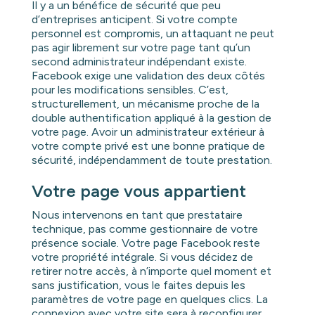
Il y a un bénéfice de sécurité que peu
d’entreprises anticipent. Si votre compte
personnel est compromis, un attaquant ne peut
pas agir librement sur votre page tant qu’un
second administrateur indépendant existe.
Facebook exige une validation des deux côtés
pour les modifications sensibles. C’est,
structurellement, un mécanisme proche de la
double authentification appliqué à la gestion de
votre page. Avoir un administrateur extérieur à
votre compte privé est une bonne pratique de
sécurité, indépendamment de toute prestation.
Votre page vous appartient
Nous intervenons en tant que prestataire
technique, pas comme gestionnaire de votre
présence sociale. Votre page Facebook reste
votre propriété intégrale. Si vous décidez de
retirer notre accès, à n’importe quel moment et
sans justification, vous le faites depuis les
paramètres de votre page en quelques clics. La
connexion avec votre site sera à reconfigurer,