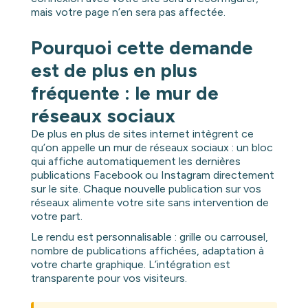
mais votre page n’en sera pas affectée.
Pourquoi cette demande
est de plus en plus
fréquente : le mur de
réseaux sociaux
De plus en plus de sites internet intègrent ce
qu’on appelle un mur de réseaux sociaux : un bloc
qui affiche automatiquement les dernières
publications Facebook ou Instagram directement
sur le site. Chaque nouvelle publication sur vos
réseaux alimente votre site sans intervention de
votre part.
Le rendu est personnalisable : grille ou carrousel,
nombre de publications affichées, adaptation à
votre charte graphique. L’intégration est
transparente pour vos visiteurs.