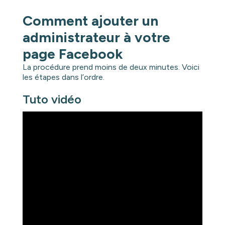
Comment ajouter un
administrateur à votre
page Facebook
La procédure prend moins de deux minutes. Voici
les étapes dans l’ordre.
Tuto vidéo