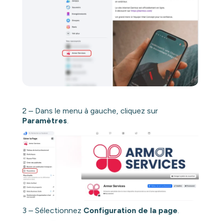
2 – Dans le menu à gauche, cliquez sur
Paramètres
.
3 – Sélectionnez
Configuration de la page
.