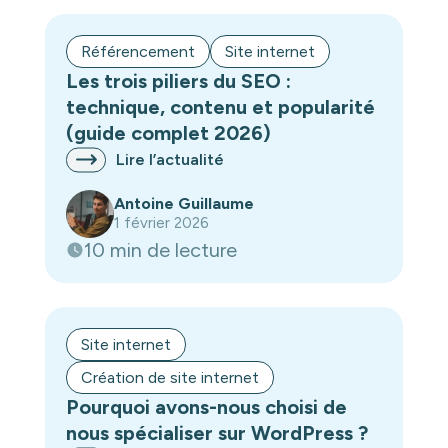
Référencement
Site internet
Les trois piliers du SEO :
technique, contenu et popularité
(guide complet 2026)
Lire l’actualité
Antoine Guillaume
1 février 2026
10 min de lecture
Site internet
Création de site internet
Pourquoi avons-nous choisi de
nous spécialiser sur WordPress ?