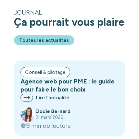
JOURNAL
Ça pourrait vous plaire
Toutes les actualités
Conseil & pilotage
Agence web pour PME : le guide
pour faire le bon choix
Lire l’actualité
Elodie Bernard
31 mars 2026
9 min de lecture