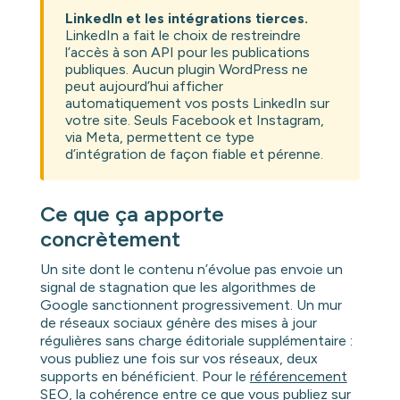
LinkedIn et les intégrations tierces.
LinkedIn a fait le choix de restreindre
l’accès à son API pour les publications
publiques. Aucun plugin WordPress ne
peut aujourd’hui afficher
automatiquement vos posts LinkedIn sur
votre site. Seuls Facebook et Instagram,
via Meta, permettent ce type
d’intégration de façon fiable et pérenne.
Ce que ça apporte
concrètement
Un site dont le contenu n’évolue pas envoie un
signal de stagnation que les algorithmes de
Google sanctionnent progressivement. Un mur
de réseaux sociaux génère des mises à jour
régulières sans charge éditoriale supplémentaire :
vous publiez une fois sur vos réseaux, deux
supports en bénéficient. Pour le
référencement
SEO
, la cohérence entre ce que vous publiez sur