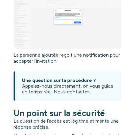
La personne ajoutée reçoit une notification pour
accepter l’invitation.
Une question sur la procédure ?
Appelez-nous directement, on vous guide
en temps réel.
Nous contacter.
Un point sur la sécurité
La question de l’accès est légitime et mérite une
réponse précise.