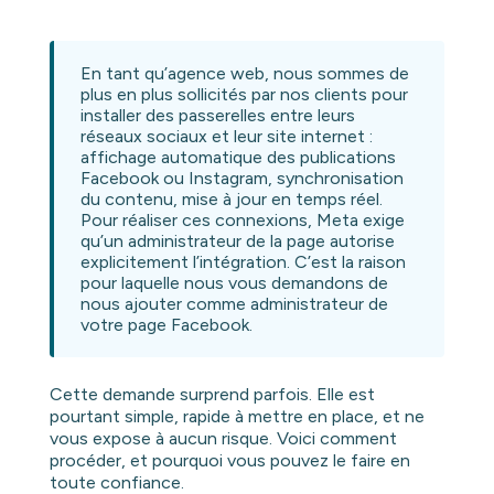
En tant qu’agence web, nous sommes de
plus en plus sollicités par nos clients pour
installer des passerelles entre leurs
réseaux sociaux et leur site internet :
affichage automatique des publications
Facebook ou Instagram, synchronisation
du contenu, mise à jour en temps réel.
Pour réaliser ces connexions, Meta exige
qu’un administrateur de la page autorise
explicitement l’intégration. C’est la raison
pour laquelle nous vous demandons de
nous ajouter comme administrateur de
votre page Facebook.
Cette demande surprend parfois. Elle est
pourtant simple, rapide à mettre en place, et ne
vous expose à aucun risque. Voici comment
procéder, et pourquoi vous pouvez le faire en
toute confiance.