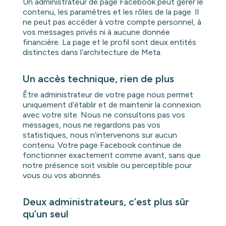
Un administrateur de page Facebook peut gérer le
contenu, les paramètres et les rôles de la page. Il
ne peut pas accéder à votre compte personnel, à
vos messages privés ni à aucune donnée
financière. La page et le profil sont deux entités
distinctes dans l’architecture de Meta.
Un accès technique, rien de plus
Être administrateur de votre page nous permet
uniquement d’établir et de maintenir la connexion
avec votre site. Nous ne consultons pas vos
messages, nous ne regardons pas vos
statistiques, nous n’intervenons sur aucun
contenu. Votre page Facebook continue de
fonctionner exactement comme avant, sans que
notre présence soit visible ou perceptible pour
vous ou vos abonnés.
Deux administrateurs, c’est plus sûr
qu’un seul