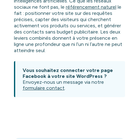
intelligences artificielles. Ce que les réseaux
sociaux ne font pas, le
référencement naturel
le
fait : positionner votre site sur des requêtes
précises, capter des visiteurs qui cherchent
activement vos produits ou services, et générer
des contacts sans budget publicitaire. Les deux
leviers combinés donnent à votre présence en
ligne une profondeur que ni l’un ni l’autre ne peut
atteindre seul.
Vous souhaitez connecter votre page
Facebook à votre site WordPress ?
Envoyez-nous un message via notre
formulaire contact
.