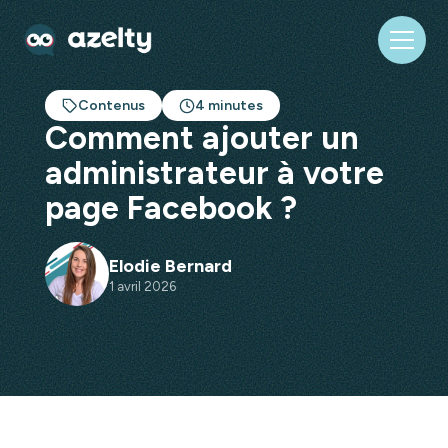
Contenus
4 minutes
Comment ajouter un
administrateur à votre
page Facebook ?
Elodie Bernard
1 avril 2026