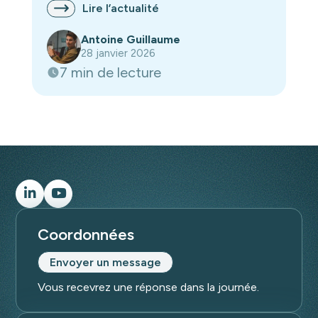
Lire l’actualité
Antoine Guillaume
28 janvier 2026
7 min de lecture
Coordonnées
Envoyer un message
Vous recevrez une réponse dans la journée.