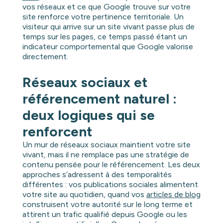
vos réseaux et ce que Google trouve sur votre
site renforce votre pertinence territoriale. Un
visiteur qui arrive sur un site vivant passe plus de
temps sur les pages, ce temps passé étant un
indicateur comportemental que Google valorise
directement.
Réseaux sociaux et
référencement naturel :
deux logiques qui se
renforcent
Un mur de réseaux sociaux maintient votre site
vivant, mais il ne remplace pas une stratégie de
contenu pensée pour le référencement. Les deux
approches s’adressent à des temporalités
différentes : vos publications sociales alimentent
votre site au quotidien, quand vos
articles de blog
construisent votre autorité sur le long terme et
attirent un trafic qualifié depuis Google ou les