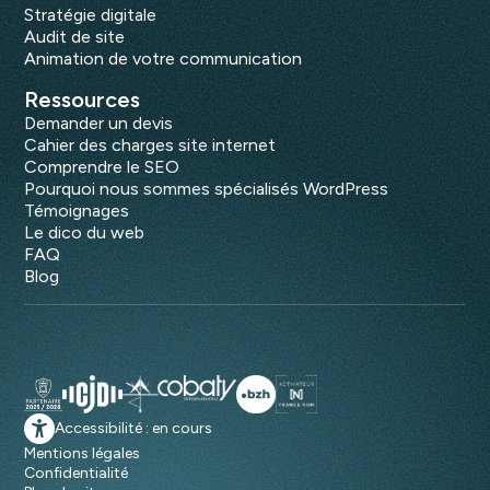
Stratégie digitale
Audit de site
Animation de votre communication
Ressources
Demander un devis
Cahier des charges site internet
Comprendre le SEO
Pourquoi nous sommes spécialisés WordPress
Témoignages
Le dico du web
FAQ
Blog
Accessibilité : en cours
Mentions légales
Confidentialité