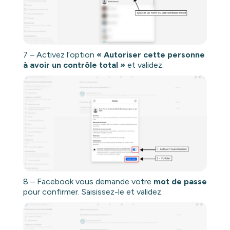
7 – Activez l’option
« Autoriser cette personne
à avoir un contrôle total »
et validez.
8 – Facebook vous demande votre
mot de passe
pour confirmer. Saisissez-le et validez.