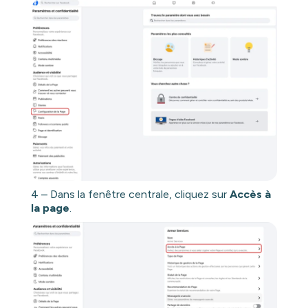
4 – Dans la fenêtre centrale, cliquez sur
Accès à
la page
.