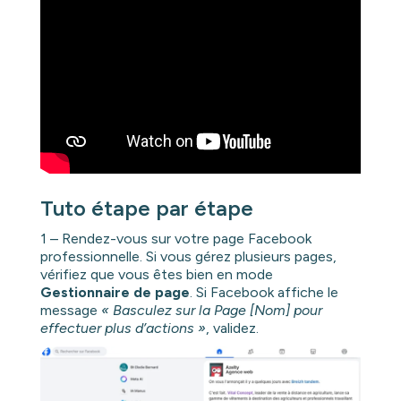
Tuto étape par étape
1 – Rendez-vous sur votre page Facebook
professionnelle. Si vous gérez plusieurs pages,
vérifiez que vous êtes bien en mode
Gestionnaire de page
. Si Facebook affiche le
message
« Basculez sur la Page [Nom] pour
effectuer plus d’actions »
, validez.