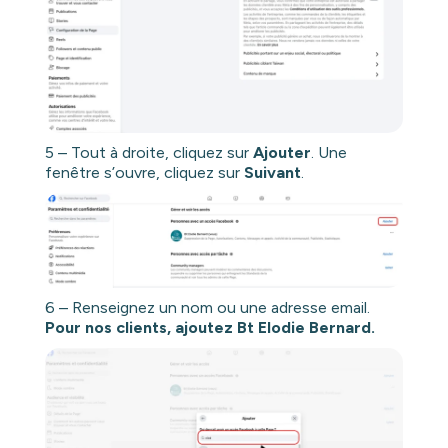
5 – Tout à droite, cliquez sur
Ajouter
. Une
fenêtre s’ouvre, cliquez sur
Suivant
.
6 – Renseignez un nom ou une adresse email.
Pour nos clients, ajoutez Bt Elodie Bernard.