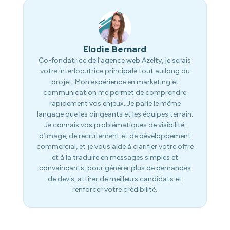
Elodie Bernard
Co-fondatrice de l’agence web Azelty, je serais
votre interlocutrice principale tout au long du
projet. Mon expérience en marketing et
communication me permet de comprendre
rapidement vos enjeux. Je parle le même
langage que les dirigeants et les équipes terrain.
Je connais vos problématiques de visibilité,
d’image, de recrutement et de développement
commercial, et je vous aide à clarifier votre offre
et à la traduire en messages simples et
convaincants, pour générer plus de demandes
de devis, attirer de meilleurs candidats et
renforcer votre crédibilité.