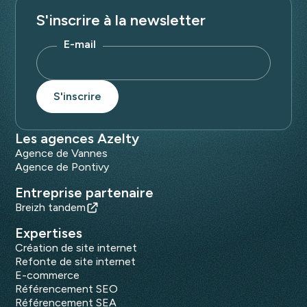
S'inscrire à la newsletter
E-mail
Les agences Azelty
Agence de Vannes
Agence de Pontivy
Entreprise partenaire
Breizh tandem
Expertises
Création de site internet
Refonte de site internet
E-commerce
Référencement SEO
Référencement SEA